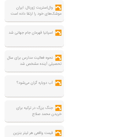
وال‌استریت ژورنال: ایران
موشک‌های خود را ارتقا داده است
اسپانیا قهرمان جام جهانی شد
نحوه فعالیت مدارس برای سال
تحصیلی آینده مشخص شد
آب دوباره گران می‌شود؟
جنگ بزرگ در ترکیه برای
خریدن محمد صلاح
قیمت واقعی هر لیتر بنزین