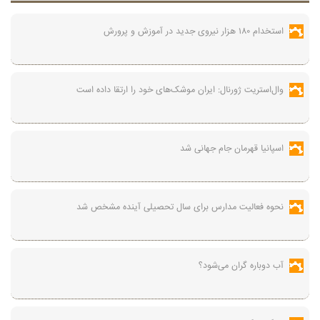
استخدام ۱۸۰ هزار نیروی جدید در آموزش‌ و پرورش
وال‌استریت ژورنال: ایران موشک‌های خود را ارتقا داده است
اسپانیا قهرمان جام جهانی شد
نحوه فعالیت مدارس برای سال تحصیلی آینده مشخص شد
آب دوباره گران می‌شود؟