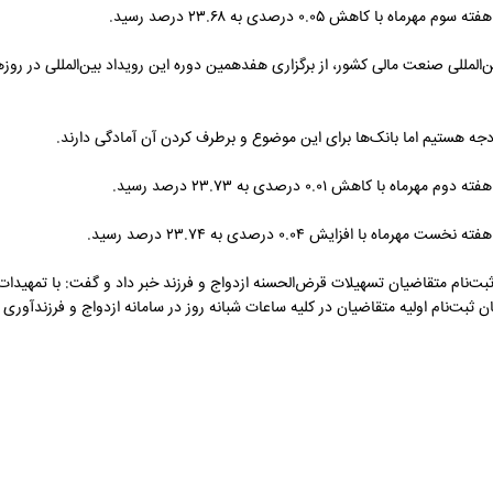
هش ۰.۰۵ درصدی به ۲۳.۶۸ درصد رسید.
هش ۰.۰۱ درصدی به ۲۳.۷۳ درصد رسید.
افزایش ۰.۰۴ درصدی به ۲۳.۷۴ درصد رسید.
ت‌نام متقاضیان تسهیلات قرض‌الحسنه ازدواج و فرزند خبر داد و گفت: با تمهیدات 
بت‌نام اولیه متقاضیان در کلیه ساعات شبانه روز در سامانه ازدواج و فرزندآوری 