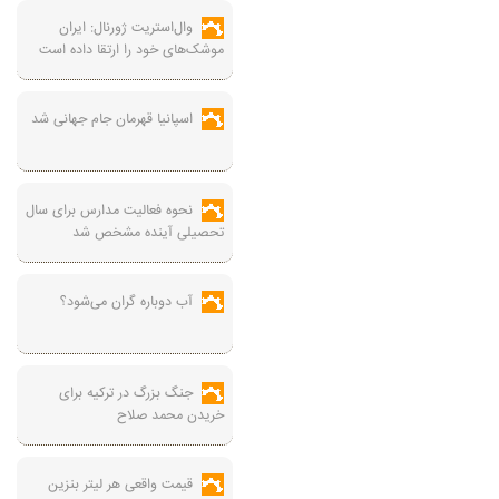
وال‌استریت ژورنال: ایران
موشک‌های خود را ارتقا داده است
اسپانیا قهرمان جام جهانی شد
نحوه فعالیت مدارس برای سال
تحصیلی آینده مشخص شد
آب دوباره گران می‌شود؟
جنگ بزرگ در ترکیه برای
خریدن محمد صلاح
قیمت واقعی هر لیتر بنزین