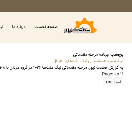
صفحه نخست
درباره ما
آر
برچسب
:
برنامه مرحله مقدماتی
برنامه مرحله مقدماتی لیگ ملت‌های والیبال
به گزارش صنعت نیوز، مرحله مقدماتی لیگ ملت‌ها ۲۰۲۶ در گروه مردان با ۱۰۸ مسابقه از ۲۰ خرداد تا ۲۸ تیرماه سال ۱۴۰۵ پیگیری می‌شود.
Page: 1 of 1