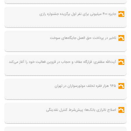
جایزه ۴۰۰ میلیونی برای نفر اول برگزیده جشنواره رازی
تاخیر در پرداخت حق العمل جایگاه‌های سوخت
آیت‌الله مظفری: قرارگاه عفاف و حجاب در قزوین فعالیت خود را آغاز می‌کند
۹۴۵ هزار فقره تخلف موتورسواران در تهران
اصلاح ناترازی بانک‌ها؛ پیش‌شرط کنترل نقدینگی