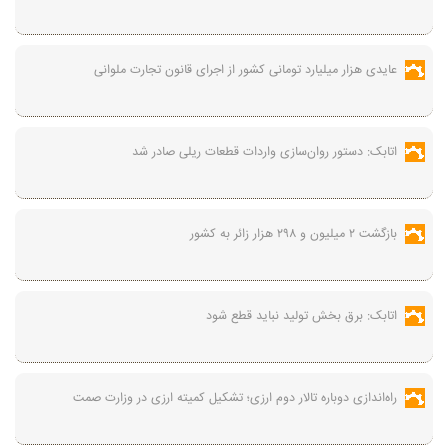
عایدی هزار میلیارد تومانی کشور از اجرای قانون تجارت ملوانی
اتابک: دستور روان‌سازی واردات قطعات ریلی صادر شد
بازگشت ۲ میلیون و ۲۹۸ هزار زائر به کشور
اتابک: برق بخش تولید نباید قطع شود
راه‌اندازی دوباره تالار دوم ارزی؛ تشکیل کمیته ارزی در وزارت صمت