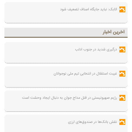
اتابک: نباید جایگاه اصناف تضعیف شود
آخرين اخبار
درگیری شدید در جنوب ادلب
غیبت استقلال در انتخابی تیم ملی نوجوانان
رژیم صهیونیستی در قتل مداح جوان به دنبال ایجاد وحشت است
نقش بانک‌ها در صندوق‌های ارزی