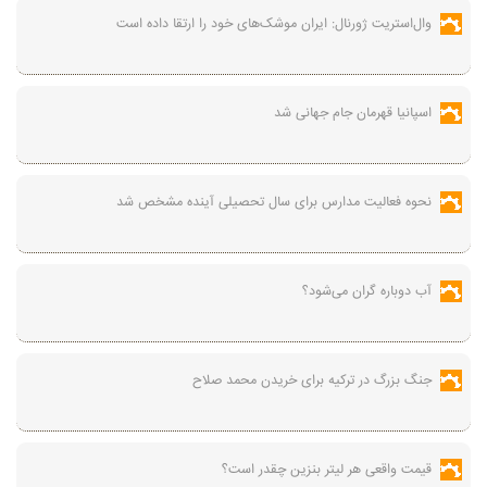
وال‌استریت ژورنال: ایران موشک‌های خود را ارتقا داده است
اسپانیا قهرمان جام جهانی شد
نحوه فعالیت مدارس برای سال تحصیلی آینده مشخص شد
آب دوباره گران می‌شود؟
جنگ بزرگ در ترکیه برای خریدن محمد صلاح
قیمت واقعی هر لیتر بنزین چقدر است؟