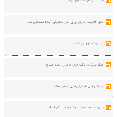
اسپانیا قهرمان جام جهانی شد
نحوه فعالیت مدارس برای سال تحصیلی آینده مشخص شد
آب دوباره گران می‌شود؟
جنگ بزرگ در ترکیه برای خریدن محمد صلاح
قیمت واقعی هر لیتر بنزین چقدر است؟
«این خبر چند واحد آی‌کیوی ما را کم کرد!»