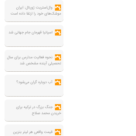
وال‌استریت ژورنال: ایران
موشک‌های خود را ارتقا داده است
اسپانیا قهرمان جام جهانی شد
نحوه فعالیت مدارس برای سال
تحصیلی آینده مشخص شد
آب دوباره گران می‌شود؟
جنگ بزرگ در ترکیه برای
خریدن محمد صلاح
قیمت واقعی هر لیتر بنزین