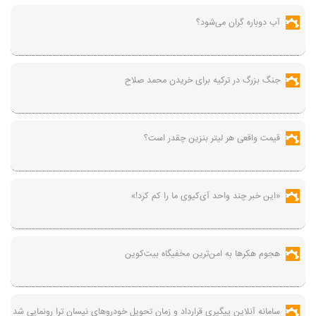
آب دوباره گران می‌شود؟
جنگ بزرگ در ترکیه برای خریدن محمد صلاح
قیمت واقعی هر لیتر بنزین چقدر است؟
«این خبر چند واحد آی‌کیوی ما را کم کرد!»
هجوم هکرها به امن‌ترین مخفیگاه بیت‌کوین
سامانه آنلاین پیگیری قرارداد‌ و زمان تحویل خودرو‌های نیسان ترا رونمایی شد