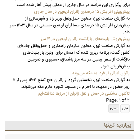
برای برگزاری این مراسم در سال جاری از مدتی پیش آغاز شده است.
پیش‌بینی افزایش ۱۵ درصدی زائران اربعین در سال جاری
به گزارش صنعت نیوز، معاون حمل‌ونقل وزیر راه و شهرسازی از
پیش‌بینی افزایش ۱۵ درصدی مسافران اربعین حسینی در سال ۱۴۰۳ خبر
داد.
پیش‌فروش بلیت‌های بازگشت زائران اربعین در ۳ مرز
به گزارش صنعت نیوز، معاون سازمان راهداری و حمل‌ونقل جاده‌ای
کشور گفت: برنامه ریزی شده که امسال برای اولین بار بلیت‌های
بازگشت از سفر اربعین در سه مرز باشماق، خسروی و تمرچین
پیش‌فروش شود.
زائران ایرانی از فردا به مکه می‌روند
به گزارش صنعت نیوز، نخستین گروه از زائران حج تمتع ۱۴۰۳ پس از ۵
روز حضور در مدینه، با احرام در مسجد شجره عازم مکه می‌شوند.
تاکنون مشکلی در حمل و نقل زائران از مرزها نداشته‌ایم
Page: 1 of 2
پربازديد ترينها