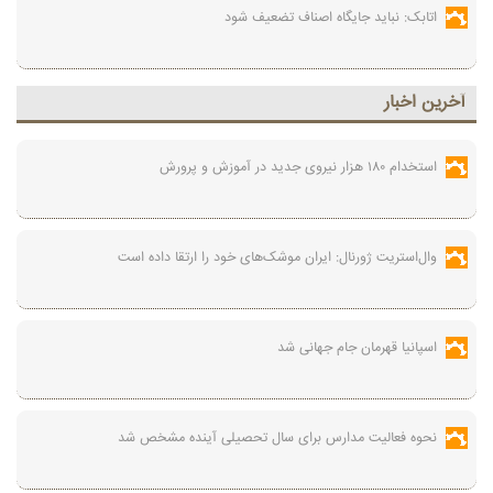
اتابک: نباید جایگاه اصناف تضعیف شود
آخرين اخبار
استخدام ۱۸۰ هزار نیروی جدید در آموزش‌ و پرورش
وال‌استریت ژورنال: ایران موشک‌های خود را ارتقا داده است
اسپانیا قهرمان جام جهانی شد
نحوه فعالیت مدارس برای سال تحصیلی آینده مشخص شد