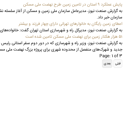
پایش عملکرد ۹ استان در تامین زمین طرح نهضت ملی مسکن
به گزارش صنعت نیوز، مدیرعامل سازمان ملی زمین و مسکن از آغاز سلسله 
سازمان خبر داد.
اعطای زمین رایگان به خانوارهای تهرانی دارای چهار فرزند و بیشتر
به گزارش صنعت نیوز، مدیرکل راه و شهرسازی استان تهران گفت: خانواده‌های تهرانی دارای چهار فرزند و بیشتر (زیر ۲۰ سال) برا
۵۱ هزار هکتار زمین برای نهضت ملی مسکن تامین شده است
جدید و شهرک‌های منفصل از محدوده شهری برای پروژه بزرگ نهضت ملی مس
Page: 1 of 3