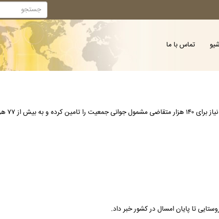
شیو
تماس با ما
ن تخصیص داده است.
ستایی تا پایان امسال در کشور خبر داد.