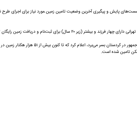
نشست‌های پایش و پیگیری آخرین وضعیت تامین زمین ‍مورد نیاز برای اجرای طرح
ی ثبت‌نام و دریافت زمین رایگان تا پایان امسال مهلت دارند.
به گزارش صنعت نیوز، وزیر راه و شهرسازی که در دور دوم سفر استانی رئیس جم
کن تامین شده است‌.