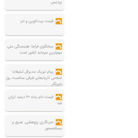
پردیس
قیمت بیت‌کوین و تتر
سخنگوی فراجا: همبستگی ملی
مهم‌ترین سرمایه کشور است
پیام تبریک مدیرکل تبلیغات
اسلامی آذربایجان شرقی بمناسبت روز
خبرنگار
قیمت دام زنده ۳۰ درصد ارزان
شد
خبرنگاری پژوهشی، عمیق و
مسئله‌محور