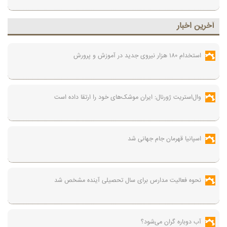
آخرين اخبار
استخدام ۱۸۰ هزار نیروی جدید در آموزش‌ و پرورش
وال‌استریت ژورنال: ایران موشک‌های خود را ارتقا داده است
اسپانیا قهرمان جام جهانی شد
نحوه فعالیت مدارس برای سال تحصیلی آینده مشخص شد
آب دوباره گران می‌شود؟