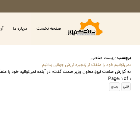
صفحه نخست
درباره ما
آر
برچسب
:
زیست صنعتی
نمی‌توانیم خود را منفک از زنجیره ارزش جهانی بدانیم
به گزارش صنعت نیوز،معاون وزیر صمت گفت: در آینده نمی‌توانیم خود را منفک
Page: 1 of 1