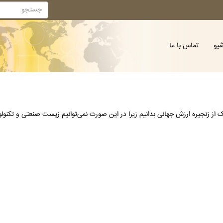
شیو
تماس با ما
 از زنجیره ارزش جهانی بدانیم زیرا در این صورت نمی‌توانیم زیست صنعتی و تکنول