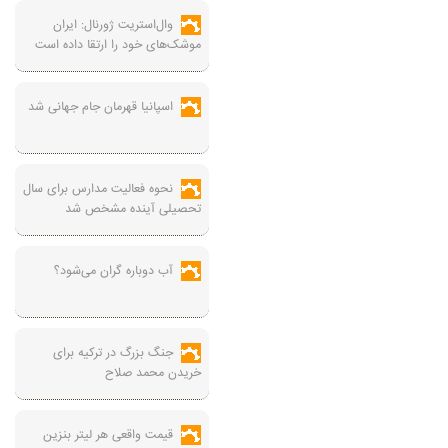
وال‌استریت ژورنال: ایران
موشک‌های خود را ارتقا داده است
اسپانیا قهرمان جام جهانی شد
نحوه فعالیت مدارس برای سال
تحصیلی آینده مشخص شد
آب دوباره گران می‌شود؟
جنگ بزرگ در ترکیه برای
خریدن محمد صلاح
قیمت واقعی هر لیتر بنزین