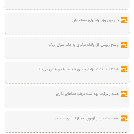
خبر مهم وزیر راه برای مستاجران
پاسخ رییس کل بانک مرکزی به یک سوال بزرگ
۵ نکته که لذت عزاداری این شب‌ها را دوچندان می‌کند
هشدار وزارت بهداشت درباره غذاهای نذری
عصبانیت سردار آزمون بعد از تساوی با مصر