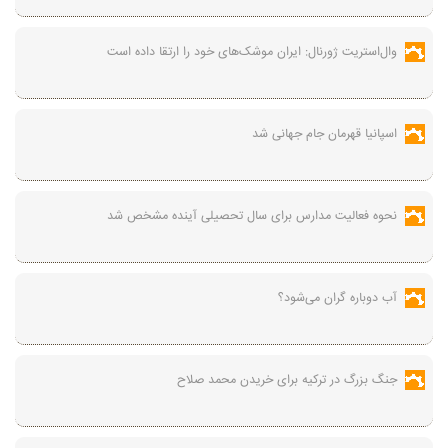
وال‌استریت ژورنال: ایران موشک‌های خود را ارتقا داده است
اسپانیا قهرمان جام جهانی شد
نحوه فعالیت مدارس برای سال تحصیلی آینده مشخص شد
آب دوباره گران می‌شود؟
جنگ بزرگ در ترکیه برای خریدن محمد صلاح