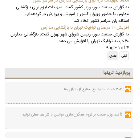
اتخاذ تمهیدات لازم برای بازگشایی مدارس در سراسر کشور
به گزارش صنعت نیوز، وزیر کشور گفت: تمهیدات لازم برای بازگشایی
مدارس با حضور وزیران کشور و آموزش و پرورش در گردهمایی
استانداران سراسر کشور اتخاذ شد.
افزایش ۲۰ درصدی ترافیک تهران با بازگشایی مدارس
به گزارش صنعت نیوز، رییس شورای شهر تهران گفت: بازگشایی مدارس
۲۰ درصد ترافیک تهران را افزایش می دهد.
Page: 1 of 4
پربازديد ترينها
۳۰۳ همت عدم‌النفع صنایع از ناترازی‌ها
تأکید وزیر صمت بر لزوم همگون‌سازی قوانین با شرایط فعلی تولید