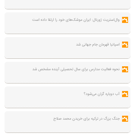
وال‌استریت ژورنال: ایران موشک‌های خود را ارتقا داده است
اسپانیا قهرمان جام جهانی شد
نحوه فعالیت مدارس برای سال تحصیلی آینده مشخص شد
آب دوباره گران می‌شود؟
جنگ بزرگ در ترکیه برای خریدن محمد صلاح