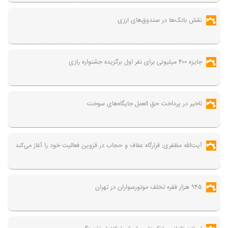
نقش بانک‌ها در صندوق‌های ارزی
جایزه ۴۰۰ میلیونی برای نفر اول برگزیده جشنواره رازی
تاخیر در پرداخت حق العمل جایگاه‌های سوخت
آیت‌الله مظفری: قرارگاه عفاف و حجاب در قزوین فعالیت خود را آغاز می‌کند
۹۴۵ هزار فقره تخلف موتورسواران در تهران