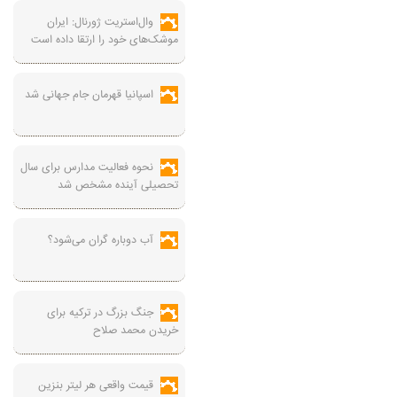
وال‌استریت ژورنال: ایران
موشک‌های خود را ارتقا داده است
اسپانیا قهرمان جام جهانی شد
نحوه فعالیت مدارس برای سال
تحصیلی آینده مشخص شد
آب دوباره گران می‌شود؟
جنگ بزرگ در ترکیه برای
خریدن محمد صلاح
قیمت واقعی هر لیتر بنزین