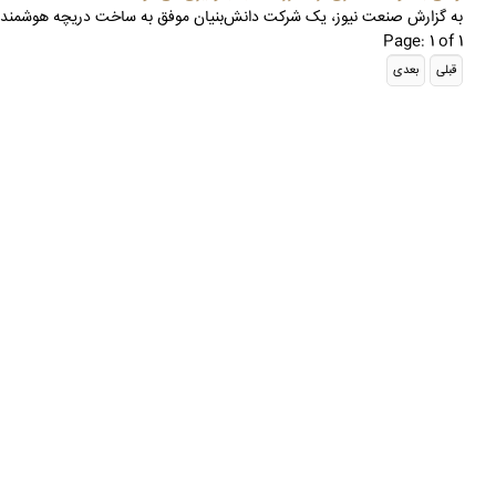
به گزارش صنعت نیوز، یک شرکت دانش‌بنیان موفق به ساخت دریچه هوشمند ال
Page: 1 of 1