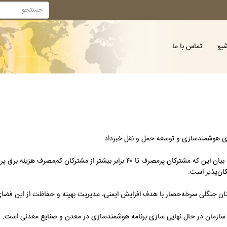
شیو
تماس با ما
های هوشمندسازی و توسعه حمل و نقل خبرداد
به گزارش صنعت نیوز، مدیرکل دفتر هوشمندسازی و فناوری‌های نوین توانیر با بیان این که مشترکان پرمصرف تا ۴۰
ان‌پذیر است.
این سازمان در حال نهایی سازی برنامه هوشمندسازی در معدن و صنایع معدنی است.