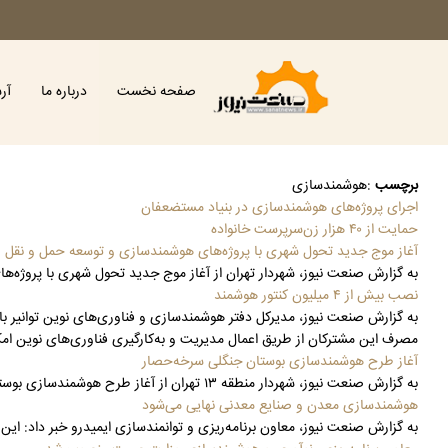
صفحه نخست
درباره ما
آر
برچسب
:
هوشمندسازی
اجرای پروژه‌های هوشمندسازی در بنیاد مستضعفان
حمایت از ۴۰ هزار زن‌سرپرست خانواده
آغاز موج جدید تحول شهری با پروژه‌های هوشمندسازی و توسعه حمل و نقل
به گزارش صنعت نیوز، شهردار تهران از آغاز موج جدید تحول شهری با پروژه‌
نصب بیش از ۴ میلیون کنتور هوشمند
مصرف این مشترکان از طریق اعمال مدیریت و به‌کارگیری فناوری‌های نوین امک
آغاز طرح هوشمندسازی بوستان جنگلی سرخه‌حصار
به گزارش صنعت نیوز، شهردار منطقه ۱۳ تهران از آغاز طرح هوشمندسازی بوستان جنگلی سرخه‌حصار با هدف افزایش ایمنی، مدیریت بهینه و حفاظت از این فضای سبز خبر داد.
هوشمندسازی معدن و صنایع معدنی نهایی می‌شود
به گزارش صنعت نیوز، معاون برنامه‌ریزی و توانمندسازی ایمیدرو خبر داد: 