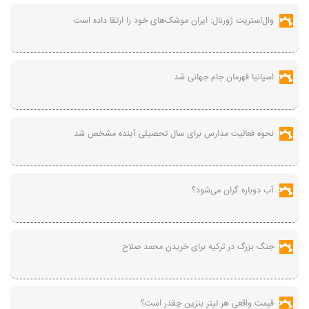
وال‌استریت ژورنال: ایران موشک‌های خود را ارتقا داده است
اسپانیا قهرمان جام جهانی شد
نحوه فعالیت مدارس برای سال تحصیلی آینده مشخص شد
آب دوباره گران می‌شود؟
جنگ بزرگ در ترکیه برای خریدن محمد صلاح
قیمت واقعی هر لیتر بنزین چقدر است؟