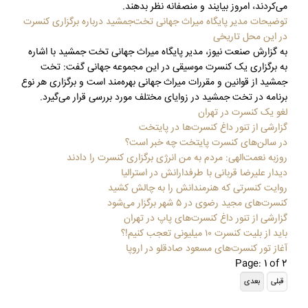
می‌کردند، امروز بیایند و منصفانه نظر بدهند.
توضیحات مدیر پایگاه میراث جهانی تخت‌جمشید درباره برگزاری کنسرت
در این محل تاریخی
به گزارش صنعت نیوز، مدیر پایگاه میراث جهانی تخت جمشید با اشاره
به برگزاری یک کنسرت موسیقی در این مجموعه جهانی گفت: تخت
جمشید از قوانین و مقررات میراث جهانی بهره‌مند است و برگزاری هر نوع
برنامه در تخت جمشید در زوایای مختلف مورد بررسی قرار می‌گیرد.
لغو یک کنسرت در تهران
گزارشی از تنور داغ کنسرت‌ها در پایتخت
در سالن‌های کنسرت‌ پایتخت چه خبر است؟
روزبه نعمت‌الهی: مردم به من انرژی برگزاری کنسرت را دادند
دیدار علیرضا قربانی با طرفدارانش در استرالیا
روایت کنسرتی که هنرمندانش را به چالش کشید
کنسرت‌های مجید رضوی در ۵ شهر برگزار می‌شود
گزارشی از تنور داغ کنسرت‌های پاپ در تهران
باید از بلیت کنسرت ۱۰ میلیونی تعجب کنیم!؟
آغاز تور کنسرت‌های مسعود صادقلو در اروپا
Page: 1 of 2