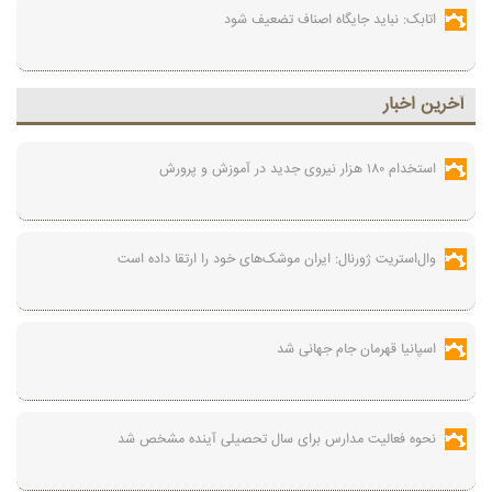
اتابک: نباید جایگاه اصناف تضعیف شود
آخرين اخبار
استخدام ۱۸۰ هزار نیروی جدید در آموزش‌ و پرورش
وال‌استریت ژورنال: ایران موشک‌های خود را ارتقا داده است
اسپانیا قهرمان جام جهانی شد
نحوه فعالیت مدارس برای سال تحصیلی آینده مشخص شد