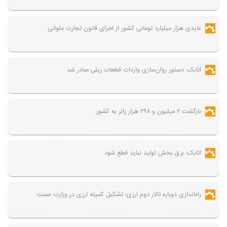
عایدی هزار میلیارد تومانی کشور از اجرای قانون تجارت ملوانی
اتابک: دستور روان‌سازی واردات قطعات ریلی صادر شد
بازگشت ۲ میلیون و ۲۹۸ هزار زائر به کشور
اتابک: برق بخش تولید نباید قطع شود
راه‌اندازی دوباره تالار دوم ارزی؛ تشکیل کمیته ارزی در وزارت صمت