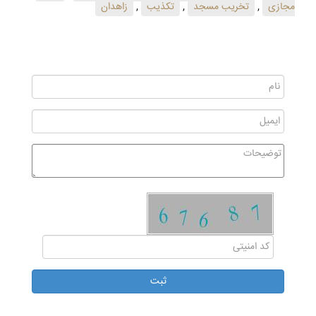
مجازی
,
تخریب مسجد
,
تکذیب
,
زاهدان