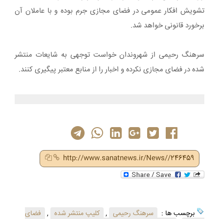
تشویش افکار عمومی در فضای مجازی جرم بوده و با عاملان آن
برخورد قانونی خواهد شد.
سرهنگ رحیمی از شهروندان خواست توجهی به شایعات منتشر
شده در فضای مجازی نکرده و اخبار را از منابع معتبر پیگیری کنند.
http://www.sanatnews.ir/News//246459
برچسب ها :
سرهنگ رحیمی
,
کلیپ منتشر شده
,
فضای