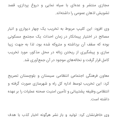
مجازی منتشر و عده‌ای با سیاه نمایی و دروغ پردازی، قصد
تشویش اذهان عمومی را داشته‌اند.
وی افزود: این کلیپ مربوط به تخریب یک چهار دیواری و انبار
مصالح در اختیار پیمانکار در زمان احداث یک مجتمع مسکونی
بوده که سقف آن برداشته و متروکه شده بود، لذا به جهت زیبا
سازی و پیشگیری از ریختن زباله در محل مذکور، مورد تخریب
کامل قرار گرفت و نخاله‌های موجود در آن جمع‌آوری شد.
معاون فرهنگی اجتماعی انتظامی سیستان و بلوچستان تصریح
کرد: این تخریب توسط اداره کل راه و شهرسازی صورت گرفته و
انتظامی وظیفه پشتیبانی و تأمین امنیت صحنه عملیات را بر عهده
داشته است.
وی خاطرنشان کرد: تولید و باز نشر هرگونه اخبار کذب با هدف