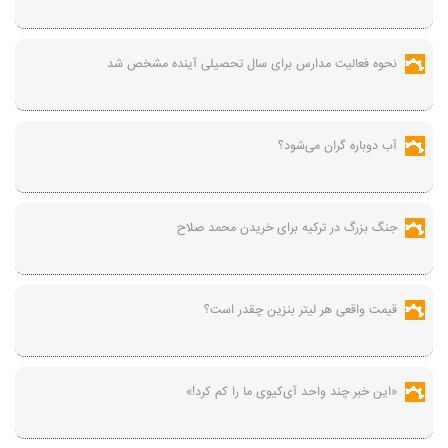
نحوه فعالیت مدارس برای سال تحصیلی آینده مشخص شد
آب دوباره گران می‌شود؟
جنگ بزرگ در ترکیه برای خریدن محمد صلاح
قیمت واقعی هر لیتر بنزین چقدر است؟
«این خبر چند واحد آی‌کیوی ما را کم کرد!»