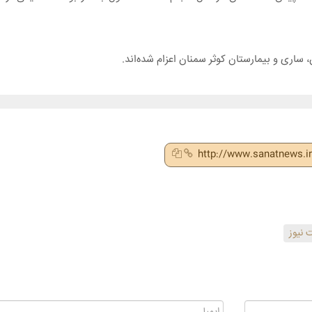
اری و بیمارستان کوثر سمنان اعزام شده‌اند.
http://www.sanatnews.
 نیوز