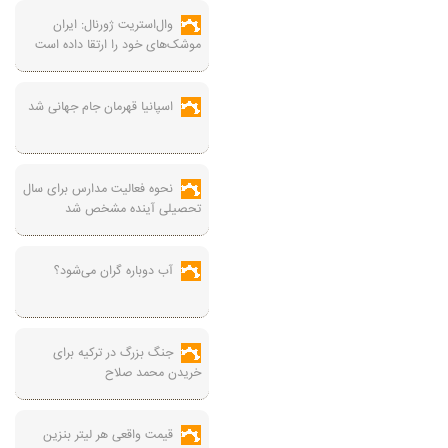
وال‌استریت ژورنال: ایران
موشک‌های خود را ارتقا داده است
اسپانیا قهرمان جام جهانی شد
نحوه فعالیت مدارس برای سال
تحصیلی آینده مشخص شد
آب دوباره گران می‌شود؟
جنگ بزرگ در ترکیه برای
خریدن محمد صلاح
قیمت واقعی هر لیتر بنزین