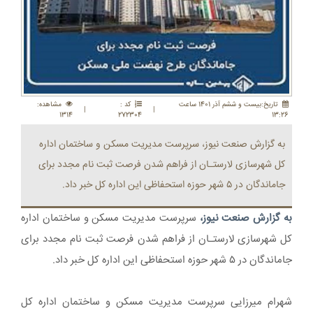
تاريخ:بيست و ششم آذر 1401 ساعت
کد :
مشاهده:
|
|
1314
272304
13:26
به گزارش صنعت نیوز، سرپرست مدیریت مسکن و ساختمان اداره
کل شهرسازی لارستـان از فراهم شدن فرصت ثبت نام مجدد برای
جاماندگان در ۵ شهر حوزه استحفاظی این اداره کل خبر داد.
به گزارش صنعت نیوز،
سرپرست مدیریت مسکن و ساختمان اداره
کل شهرسازی لارستـان از فراهم شدن فرصت ثبت نام مجدد برای
جاماندگان در ۵ شهر حوزه استحفاظی این اداره کل خبر داد.
شهرام میرزایی سرپرست مدیریت مسکن و ساختمان اداره کل