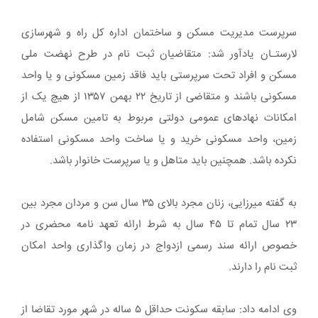
سرپرست مدیریت مسکن و ساختمان اداره کل راه و شهرسازی
لارستـان یادآور شد: متقاضیان ثبت نام در طرح نهضت ملی
مسکن و افراد تحت سرپرستی باید فاقد زمین مسکونی و یا واحد
مسکونی باشند و متقاضی از تاریخ ۲۲ بهمن ۱۳۵۷ از هیچ یک از
امکانات نهاد‌های عمومی دولتی مربوط به تامین مسکن شامل
زمین، واحد مسکونی خرید و یا ساخت واحد مسکونی استفاده
نکرده باشد. همچنین باید متاهل و یا سرپرست خانوار باشد.
به گفته میرزایی، زنان مجرد بالای ۳۵ سال سن و مردان مجرد بین
۲۳ سال تمام تا ۴۵ سال به شرط ارائه تعهد نامه محضری در
خصوص ارائه سند رسمی ازدواج در زمان واگذاری واحد امکان
ثبت نام را دارند.
وی ادامه داد: سابقه سکونت حداقل ۵ ساله در شهر مورد تقاضا از