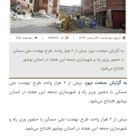
تاريخ:دهم اسفند 1401 ساعت 12:29
|
کد : 274279
|
مشاهده: 1198
به گزارش صنعت نیوز، بیش از ۲ هزار واحد طرح نهضت ملی مسکن
با حضور وزیر راه و شهرسازی جمعه این هفته در استان بوشهر
افتتاح می‌شود.
به گزارش صنعت نیوز،
بیش از ۲ هزار واحد طرح نهضت ملی
مسکن با حضور وزیر راه و شهرسازی جمعه این هفته در استان
بوشهر افتتاح می‌شود.
بیش از ۲ هزار واحد طرح نهضت ملی مسکن با حضور وزیر راه و
شهرسازی جمعه این هفته در استان بوشهر افتتاح می‌شود.