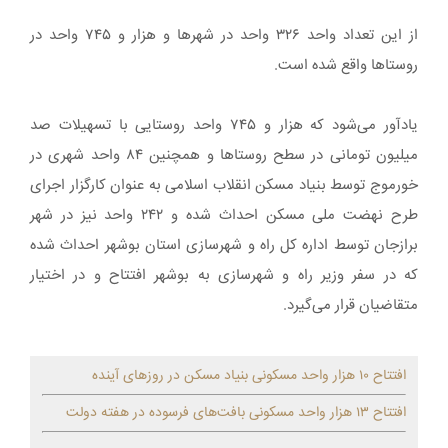
از این تعداد واحد ۳۲۶ واحد در شهر‌ها و هزار و ۷۴۵ واحد در
روستا‌ها واقع شده است.
یادآور می‌شود که هزار و ۷۴۵ واحد روستایی با تسهیلات صد
میلیون تومانی در سطح روستا‌ها و همچنین ۸۴ واحد شهری در
خورموج توسط بنیاد مسکن انقلاب اسلامی به عنوان کارگزار اجرای
طرح نهضت ملی مسکن احداث شده و ۲۴۲ واحد نیز در شهر
برازجان توسط اداره کل راه و شهرسازی استان بوشهر احداث شده
که در سفر وزیر راه و شهرسازی به بوشهر افتتاح و در اختیار
متقاضیان قرار می‌گیرد.
افتتاح ۱۰ هزار واحد مسکونی بنیاد مسکن در روز‌های آینده
افتتاح ۱۳ هزار واحد مسکونی بافت‌های فرسوده در هفته دولت