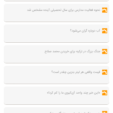
نحوه فعالیت مدارس برای سال تحصیلی آینده مشخص شد
آب دوباره گران می‌شود؟
جنگ بزرگ در ترکیه برای خریدن محمد صلاح
قیمت واقعی هر لیتر بنزین چقدر است؟
«این خبر چند واحد آی‌کیوی ما را کم کرد!»