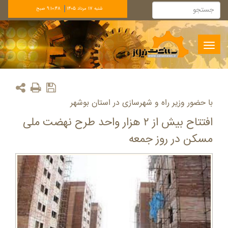
شنبه 17 مرداد 1405
9:10:49 صبح
Toggle
navigation
با حضور وزیر راه و شهرسازی در استان بوشهر
افتتاح بیش از ۲ هزار واحد طرح نهضت ملی
مسکن در روز جمعه