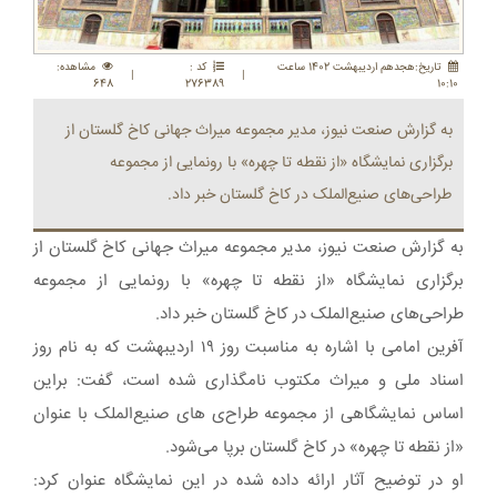
تاريخ:هجدهم ارديبهشت 1402 ساعت
کد :
مشاهده:
|
|
648
276389
10:10
به گزارش صنعت نیوز، مدیر مجموعه میراث جهانی کاخ گلستان از
برگزاری نمایشگاه «از نقطه تا چهره» با رونمایی از مجموعه
طراحی‌های صنیع‌الملک در کاخ گلستان خبر داد.
به گزارش صنعت نیوز، مدیر مجموعه میراث جهانی کاخ گلستان از
برگزاری نمایشگاه «از نقطه تا چهره» با رونمایی از مجموعه
طراحی‌های صنیع‌الملک در کاخ گلستان خبر داد.
آفرین امامی با اشاره به مناسبت روز ۱۹ اردیبهشت که به نام روز
اسناد ملی و میراث مکتوب نامگذاری شده است، گفت: براین
اساس نمایشگاهی از مجموعه طراح‌ی های صنیع‌الملک با عنوان
«از نقطه تا چهره» در کاخ گلستان برپا می‌شود.
او در توضیح آثار ارائه داده شده در این نمایشگاه عنوان کرد: