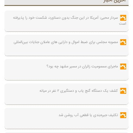
آخرين اخبار
سردار محبی: آمریکا در این جنگ بدون دستاورد، شکست خود را پذیرفته
است
مصوبه مجلس برای ضبط اموال و دارایی های عاملان جنایات بین‌المللی
ماجرای مسمومیت زائران در مسیر مشهد چه بود؟
کشف یک دستگاه گنج‌ یاب و دستگیری ۲ نفر در میانه
تکلیف جیره‌بندی یا قطعی آب روشن شد