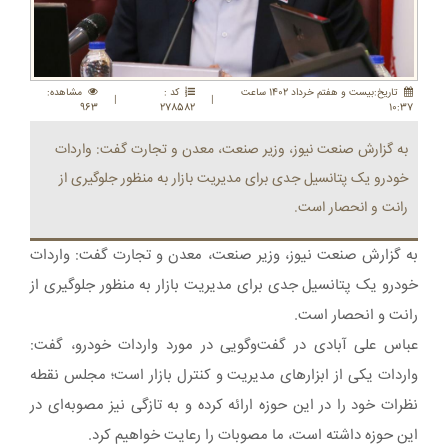
تاريخ:بيست و هفتم خرداد 1402 ساعت
کد :
مشاهده:
|
|
963
278582
10:37
به گزارش صنعت نیوز، وزیر صنعت، معدن و تجارت گفت: واردات
خودرو یک پتانسیل جدی برای مدیریت بازار به منظور جلوگیری از
رانت و انحصار است.
به گزارش صنعت نیوز، وزیر صنعت، معدن و تجارت گفت: واردات
خودرو یک پتانسیل جدی برای مدیریت بازار به منظور جلوگیری از
رانت و انحصار است.
عباس علی آبادی در گفت‌وگویی در مورد واردات خودرو، گفت:
واردات یکی از ابزارهای مدیریت و کنترل بازار است؛ مجلس نقطه
نظرات خود را در این حوزه ارائه کرده و به تازگی نیز مصوبه‌ای در
این حوزه داشته است، ما مصوبات را رعایت خواهیم کرد.