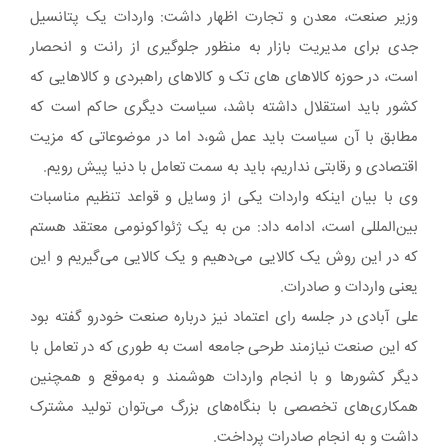
وزیر صنعت، معدن و تجارت اظهار داشت: واردات یک پتانسیل
جدی برای مدیریت بازار به منظور جلوگیری از رانت و انحصار
است، در حوزه کالاهای های تک و کالاهای راهبردی و کالاهایی که
کشور باید استقلال داشته باشد، سیاست دیگری حاکم است که
مطابق با آن سیاست باید عمل شو،د اما در موضوعاتی که مزیت
اقتصادی و رقابتی نداریم، باید به سمت تعامل با دنیا پیش رویم.
وی با بیان اینکه واردات یکی از وسایل و قواعد تنظیم مناسبات
بین‌المللی است، ادامه داد: من به یک ژئواکونومی معتقد هستم
که در این روش یک کالایی می‌دهیم و یک کالایی می‌گیریم و این
یعنی واردات و صادرات.
علی آبادی در جلسه رای اعتماد نیز درباره صنعت خودرو گفته بود
که این صنعت نیازمند طرحی جامعه است به طوری که در تعامل با
دیگر کشورها و با انجام واردات هوشمند و به‌موقع و همچنین
همکاری‌های تخصصی با بنگاه‌های بزرگ می‌توان تولید مشترک
داشت و به انجام صادرات پرداخت.