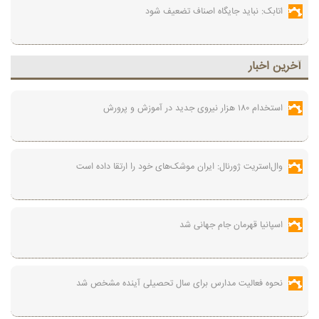
اتابک: نباید جایگاه اصناف تضعیف شود
آخرين اخبار
استخدام ۱۸۰ هزار نیروی جدید در آموزش‌ و پرورش
وال‌استریت ژورنال: ایران موشک‌های خود را ارتقا داده است
اسپانیا قهرمان جام جهانی شد
نحوه فعالیت مدارس برای سال تحصیلی آینده مشخص شد