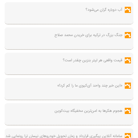
آب دوباره گران می‌شود؟
جنگ بزرگ در ترکیه برای خریدن محمد صلاح
قیمت واقعی هر لیتر بنزین چقدر است؟
«این خبر چند واحد آی‌کیوی ما را کم کرد!»
هجوم هکرها به امن‌ترین مخفیگاه بیت‌کوین
سامانه آنلاین پیگیری قرارداد‌ و زمان تحویل خودرو‌های نیسان ترا رونمایی شد