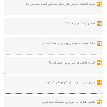
نحوه فعالیت مدارس برای سال تحصیلی آینده مشخص شد
آب دوباره گران می‌شود؟
جنگ بزرگ در ترکیه برای خریدن محمد صلاح
قیمت واقعی هر لیتر بنزین چقدر است؟
«این خبر چند واحد آی‌کیوی ما را کم کرد!»
هجوم هکرها به امن‌ترین مخفیگاه بیت‌کوین