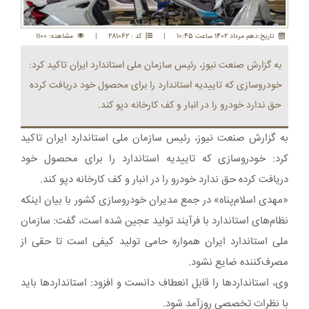
تاريخ:دهم مرداد 1402 ساعت 10:45
|
کد : 281062
|
مشاهده: 1100
به گزارش صنعت نیوز، رئیس سازمان ملی استاندارد ایران تاکید کرد:
خودروسازی که تاییدیه استاندارد را برای محصول خود دریافت کرده
حق ندارد خودرو را در انبار و کف کارخانه دپو کند.
به گزارش صنعت نیوز، رئیس سازمان ملی استاندارد ایران تاکید
کرد: خودروسازی که تاییدیه استاندارد را برای محصول خود
دریافت کرده حق ندارد خودرو را در انبار و کف کارخانه دپو کند.
«مهدی اسلام‌پناه» در جمع مدیران خودروسازی کشور با بیان اینکه
نظام‌های استاندارد با فرآیند تولید عجین شده است، گفت: سازمان
ملی استاندارد ایران همواره حامی تولید کیفی است تا حقی از
مصرف‌کننده ضایع نشود.
وی، استانداردها را قابل انعطاف دانست و افزود: استانداردها باید
با نظرات تخصصی روزآمد شود.