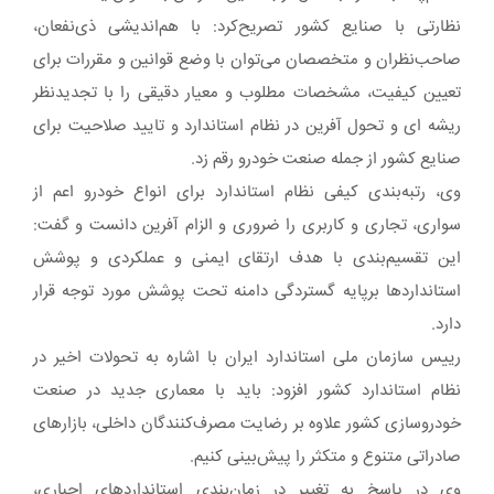
نظارتی با صنایع کشور تصریح‌کرد: با هم‌اندیشی ذی‌نفعان،
صاحب‌نظران و متخصصان می‌توان با وضع قوانین و مقررات برای
تعیین کیفیت، مشخصات مطلوب و معیار دقیقی را با تجدیدنظر
ریشه ای و تحول آفرین در نظام استاندارد و تایید صلاحیت برای
صنایع کشور از جمله صنعت خودرو رقم زد.
وی، رتبه‌بندی کیفی نظام استاندارد برای انواع خودرو اعم از
سواری، تجاری و کاربری را ضروری و الزام آفرین دانست و گفت:
این تقسیم‌بندی با هدف ارتقای ایمنی و عملکردی و پوشش
استانداردها برپایه گستردگی دامنه تحت پوشش مورد توجه قرار
دارد.
رییس سازمان ملی استاندارد ایران با اشاره به تحولات‌ اخیر در
نظام استاندارد کشور افزود: باید با معماری جدید در صنعت
خودروسازی کشور علاوه بر رضایت مصرف‌کنندگان داخلی، بازارهای
صادراتی متنوع و متکثر را پیش‌بینی کنیم.
وی در پاسخ به تغییر در زمان‌بندی استانداردهای اجباری،