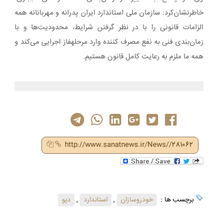
خاطرنشان‌کرد: سازمان ملی استاندارد ایران پدرانه و مهربانانه همه
الزامات قانونی را با در نظر گرفتن شرایط، محدودیت‌ها و با
زمان‌بندی فنی به نفع مصرف کننده وارد مرحلهفاز اجرایی می‌کند و
همه ما ملزم به رعایت کامل قانون هستیم.
http://www.sanatnews.ir/News//281062
برچسب ها :
خودروسازان
,
استاندارد
,
دپو