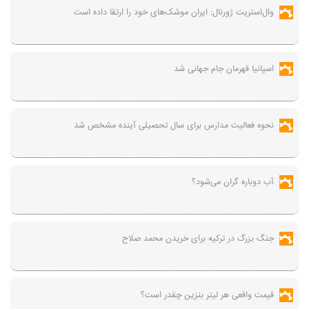
وال‌استریت ژورنال: ایران موشک‌های خود را ارتقا داده است
اسپانیا قهرمان جام جهانی شد
نحوه فعالیت مدارس برای سال تحصیلی آینده مشخص شد
آب دوباره گران می‌شود؟
جنگ بزرگ در ترکیه برای خریدن محمد صلاح
قیمت واقعی هر لیتر بنزین چقدر است؟