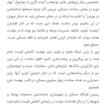
تخصصی مرکز پژوهش های توسعه و آینده نگری با موضوع "مهار
تورم در بخش ساخت مسکن، بررسی آثار عرضه مصالح ساختمانی
در بورس" با اشاره به اینکه در در بخش مسکن باید به دنبال جهش
در آن باشیم، بیان داشت: هدف این است که در کنار افزایش
کیفیت تولید، شاهد مدیریت عرضه و تقاضا نیز بوده تا در نهایت
هدف دولت که خانه‌دار کردن اقشار کم‌درآمد و فاقد مسکن است،
محقق شود.
وی با بیان اینکه علاوه بر تولید باید نهضت کاهش قیمت تمام
شده را نیز پیگیری و پیاده سازی کنیم، اظهار داشت: در این بین
پای کارآوردن بانک‌ها، بازارهای مالی، مشارکت مردم و انبوه‌سازان
نیز از دیگر برنامه‌هایی است که در حال اجرایی کردن آنها برای
دست‍‌یابی به هدف ساخت چهار میلیون مسکن در قالب نهضت ملی
هستیم.
رییس قرارگاه مسکن و شهرسازی ساماندهی محدوده روستا و
شهرها را از دیگر اقدامات دولت در راستای کاهش قیمت تمام شده