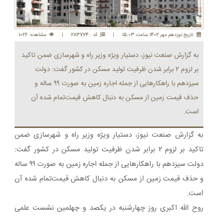
تاريخ:نوزدهم مهر 1402 ساعت 15:03
|
کد : 283774
|
مشاهده: 1026
به گزارش صنعت نیوز، دستیار ویژه وزیر راه و شهرسازی ضمن تاکید
بر لزوم ۲ برابر شدن ظرفیت تولید مسکن در کشور گفت: دولت
سیزدهم با راهکارهایی از جمله اجاره زمین به صورت ۹۹ ساله و
حذف قیمت زمین از مسکن به دنبال کاهش قیمت‌تمام شده آن
است.
به گزارش صنعت نیوز، دستیار ویژه وزیر راه و شهرسازی ضمن
تاکید بر لزوم ۲ برابر شدن ظرفیت تولید مسکن در کشور گفت:
دولت سیزدهم با راهکارهایی از جمله اجاره زمین به صورت ۹۹ ساله
و حذف قیمت زمین از مسکن به دنبال کاهش قیمت‌تمام شده آن
است.
روح الله اکبری روز چهارشنبه در یکصد و چهلمین نشست علمی