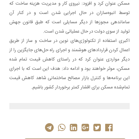
مسکن عنوان کرد و افزود: نیروی کار و مدیریت هزینه ساخت که
توسط انبوه‌سازان در حال اجرایی شدن است و در کنار آن
ساماندهی مجوزها از دیگر مسایلی است که طبق قانون جهش
تولید از سوی دولت در حال عملیاتی شدن است.
اکبری استفاده از تکنولوژی‌های نوین در ساخت و ساز از طریق
اعمال کردن قراردادهای هوشمند و اجرای راه حل‌های جایگزین را از
دیگر مواردی عنوان کرد که در راستای کاهش قیمت تمام شده
مسکن، موثر خواهند بود و ادامه داد: هدف این است که با اجرای
این برنامه‌ها و کنترل بازار مصالح ساختمانی شاهد کاهش قیمت
تمام‌شده مسکن برای اقشار کمتر برخوردار کشور باشیم.