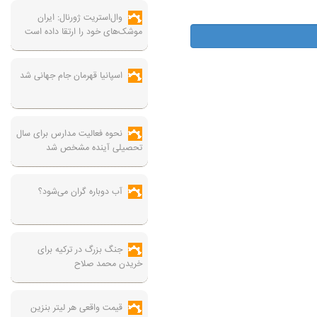
وال‌استریت ژورنال: ایران
موشک‌های خود را ارتقا داده است
اسپانیا قهرمان جام جهانی شد
نحوه فعالیت مدارس برای سال
تحصیلی آینده مشخص شد
آب دوباره گران می‌شود؟
جنگ بزرگ در ترکیه برای
خریدن محمد صلاح
قیمت واقعی هر لیتر بنزین