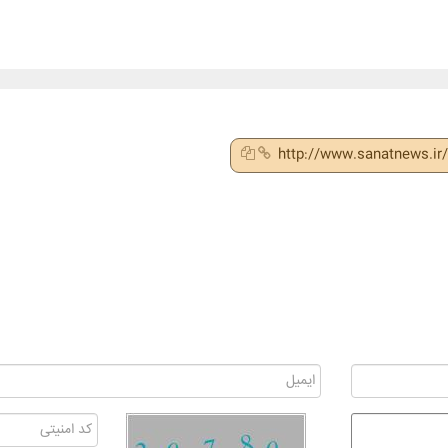
http://www.sanatnews.i