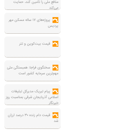
منافع ملی را تأمین کند، حمایت
می‌کند
پروژه‌های ۱۷ ساله مسکن مهر
پردیس
قیمت بیت‌کوین و تتر
سخنگوی فراجا: همبستگی ملی
مهم‌ترین سرمایه کشور است
پیام تبریک مدیرکل تبلیغات
اسلامی آذربایجان شرقی بمناسبت روز
خبرنگار
قیمت دام زنده ۳۰ درصد ارزان
شد