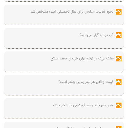
نحوه فعالیت مدارس برای سال تحصیلی آینده مشخص شد
آب دوباره گران می‌شود؟
جنگ بزرگ در ترکیه برای خریدن محمد صلاح
قیمت واقعی هر لیتر بنزین چقدر است؟
«این خبر چند واحد آی‌کیوی ما را کم کرد!»