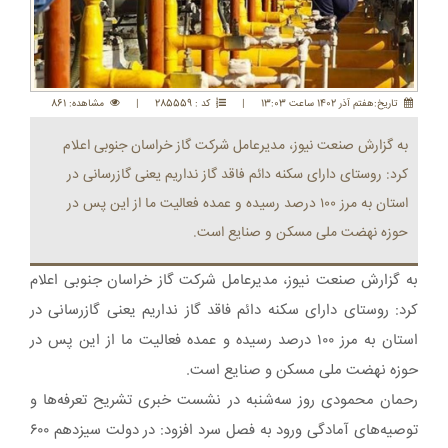
تاريخ:هفتم آذر 1402 ساعت 13:03
|
کد : 285559
|
مشاهده: 861
به گزارش صنعت نیوز، مدیرعامل شرکت گاز خراسان جنوبی اعلام
کرد: روستای دارای سکنه دائم فاقد گاز نداریم یعنی گازرسانی در
استان به مرز ۱۰۰ درصد رسیده و عمده فعالیت ما از این پس در
حوزه نهضت ملی مسکن و صنایع است.
به گزارش صنعت نیوز، مدیرعامل شرکت گاز خراسان جنوبی اعلام
کرد: روستای دارای سکنه دائم فاقد گاز نداریم یعنی گازرسانی در
استان به مرز ۱۰۰ درصد رسیده و عمده فعالیت ما از این پس در
حوزه نهضت ملی مسکن و صنایع است.
رحمان محمودی روز سه‌شنبه در نشست خبری تشریح تعرفه‌ها و
توصیه‌های آمادگی ورود به فصل سرد افزود: در دولت سیزدهم ۶۰۰