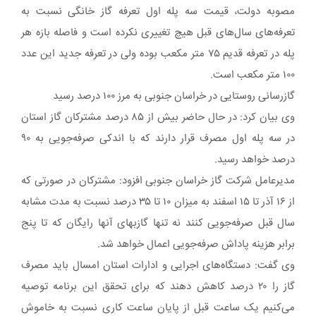
مصوبه دولت، قیمت سه پله اول تعرفه گاز خانگی نسبت به
تعرفه‌های سال‌های قبل هیچ تغییری نکرده است و فاصله بازه هر
پله در تعرفه قدیم ۷۵ متر مکعب بوده ولی در تعرفه جدید این عدد
۱۰۰ متر مکعب است.
گازرسانی روستایی در خراسان جنوبی به مرز ۱۰۰ درصد رسید
وی بیان کرد: در حال حاضر بیش از ۸۵ درصد مشترکان گاز استان
در سه پله اول مصرف قرار دارند که با اندکی صرفه‌جویی به ۹۰
درصد خواهد رسید.
مدیرعامل شرکت گاز خراسان جنوبی افزود: مشترکان در صورتی که
از ۱۶ آذر تا ۱۵ اسفند به میزان ۱۰ تا ۳۵ درصد نسبت به مدت مشابه
سال قبل صرفه‌جویی کنند نه تنها گازبهای آنها رایگان که تا پنج
برابر هزینه پاداش صرفه‌جویی اعمال خواهد شد.
وی گفت: دستگاه‌های اجرایی و ادارات استان امسال باید مصرف
گاز را ۲۰ درصد کاهش دهند که برای تحقق این برنامه توصیه
می‌کنیم یک ساعت قبل از پایان ساعت کاری نسبت به خاموش