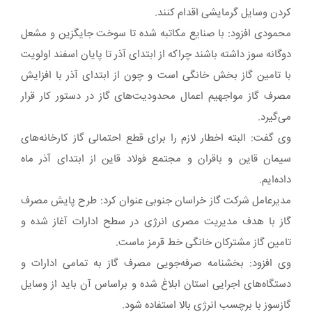
کردن وسایل گرمایشی اقدام کنند.
محمودی افزود: با صنایع مکاتبه شده تا سوخت جایگزین و مشعل
دوگانه سوز داشته باشند چراکه از ابتدای آذر تا پایان اسفند اولویت
با تامین گاز بخش خانگی است و چون از ابتدای آذر با افزایش
مصرف گاز مواجهیم اعمال محدودیت‌های گاز در دستور کار قرار
می‌گیرد.
وی گفت: البته اخطار لازم را برای قطع احتمالی گاز کارخانه‌های
سیمان قاین و باقران و مجتمع فولاد قاین از ابتدای آذر ماه
داده‌ایم.
مدیرعامل شرکت گاز خراسان جنوبی عنوان کرد: طرح پایش مصرف
گاز با هدف مدیریت مصری انرژی در سطح ادارات آغاز شده و
تامین گاز مشترکان خانگی خط قرمز ماست.
وی افزود: بخشنامه صرفه‌جویی مصرف گاز به تمامی ادارات و
دستگاه‌های اجرایی استان ابلاغ شده و براساس آن باید از وسایل
گازسوز با برچسب انرژی بالا استفاده شود.