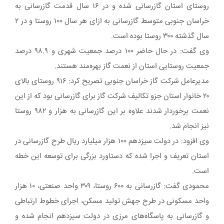
روستای استان گازرسانی شده و در ۱۶ سال قدمت گازرسانی به
خراسان جنوبی متوسط گازرسانی به ازای هر سال ۱۰۰ روستا و در ۲
سال گذشته ۳۰۰ روستا بوده است.
وی گفت: در حال حاضر ۱۰۰ درصد جمعیت شهری و ۹۸.۹ درصد
جمعیت روستایی استان از نعمت گاز بهره‌مند هستند.
مدیرعامل شرکت گاز خراسان جنوبی تصریح کرد: ۹۱۶ روستای بالای
۲۰ خانوار استان جزو تکالیف شرکت گاز برای گازرسانی بود که از این
نعمت برخوردار شدند علاوه بر این گازرسانی به هزار و ۹۸۲ روستا
نیز انجام شد.
وی افزود: در دولت سیزدهم ۱۰۰ هزار میلیارد ریال طرح گازرسانی در
استان تعریف و اجرا شده که دستاورد بزرگی برای توسعه این خطه
است.
محمودی گفت: گازرسانی به ۶۰۰ روستا، ۳۰۹ واحد صنعتی، ۱۰ هزار
واحد مسکونی در طرح جهش تولید مسکن، اجرای خطوط ارتباطی
و گازرسانی به پاسگاه‌های مرزی در دولت سیزدهم انجام شده‌ و