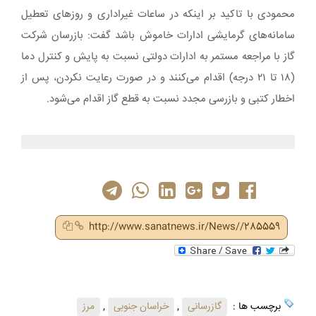
محمودی با تاکید بر اینکه در ساعات غیراداری و روزهای تعطیل
سامانه‌های گرمایشی ادارات خاموش باشد گفت: بازرسان شرکت
گاز با مراجعه مستمر به ادارات دولتی نسبت به پایش و کنترل دما
(۱۸ تا ۲۱ درجه) اقدام می‌کنند و در صورت رعایت نکردن، پس از
اخطار کتبی و بازرسی مجدد نسبت به قطع گاز اقدام می‌شود.
http://www.sanatnews.ir/News//285559
برچسب ها :
گازرسانی
,
خراسان جنوبی
,
مرز