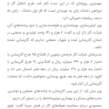
مهمترین پروژه‌ای که در این مدت آغاز شد، طرح انتقال گاز از
دوراهی دشتک زابل به نهبندان است که فاز اول دشتک - زابل ۵۰
درصد پیشرفت فیزیکی دارد.
وی کیفی‌سازی، بهینه‌سازی و هوشمندسازی را جزو برنامه‌های آتی
شرکت گاز ذکر کرد و گفت: ۲ هزار و ۱۴۱ واحد تولیدی و صنعتی در
استان گازرسانی شده و شهرک صنعتی نداریم که گازرسانی نشده
باشد.
مدیرعامل شرکت گاز خراسان جنوبی از افتتاح ۹۵ طرح گازرسانی با
اعتبار ۶ هزار و ۳۴۰ میلیارد ریال و کلنگ‌زنی ۴۱ طرح گازرسانی با
اعتبار سه هزار و ۷۹۰ میلیارد ریال در دهه فجر امسال خبر داد و
افزود: از دهه فجر به بعد هیچ روستایی نخواهیم داشت که عملیات
گازرسانی آن آغاز شود.
وی بیان کرد: از این پس گازرسانی به واحدهای صنعتی و تولیدی،
سایت‌های مسکن و بهسازی موتورخانه‌ها را در دستور کار داریم.
محمودی درباره محاسبه تعرفه‌های گاز در فصل سرما گفت: طبق