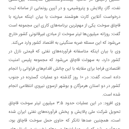
نفت، گاز، پالایش و پتروشیمی، و در آیین رونمایی از سامانه ثبت
درخواست آنلاین کارت هوشمند سوخت با بیان اینکه مبارزه با
قاچاق سوخت یکی از مهم‌ترین برنامه‌های کاری این مجموعه است
گفت: روزانه میلیون‌ها لیتر سوخت از مبادی غیرقانونی کشور خارج
می‌شود که این مسئله ضربه سنگینی به اقتصاد کشور وارد می‌کند.
وی با بیان اینکه متاسفانه فرآورده‌های نفتی که قیمتی نازل در
کشور دارد، به سهولت قاچاق می‌شود که مجموعه پلیس امنیت
اقتصادی فراجا برای مقابله با این چالش اقدام‌های فراوانی را انجام
داده است، گفت: در ۱۰ روز گذشته دو عملیات گسترده در جنوب
کشور در دو استان هرمزگان و بوشهر ازسوی نیروی انتظامی انجام
شده است.
وی افزود: در این عملیات حدود ۳.۵ میلیون لیتر سوخت قاچاق
تحویل شرکت ملی پالایش و پخش فرآورده‌های نفتی ایران شده
است، همچنین صدها تانکر که حاوی حمل سوخت قاچاق بود،