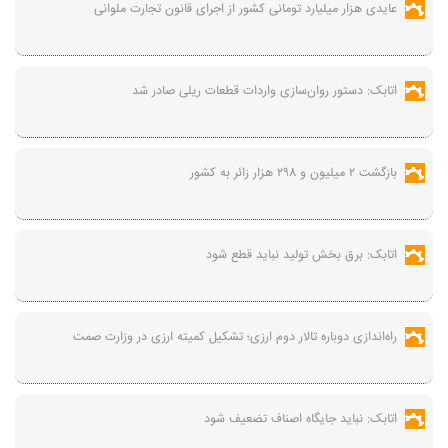
عایدی هزار میلیارد تومانی کشور از اجرای قانون تجارت ملوانی
اتابک: دستور روان‌سازی واردات قطعات ریلی صادر شد
بازگشت ۲ میلیون و ۲۹۸ هزار زائر به کشور
اتابک: برق بخش تولید نباید قطع شود
راه‌اندازی دوباره تالار دوم ارزی؛ تشکیل کمیته ارزی در وزارت صمت
اتابک: نباید جایگاه اصناف تضعیف شود