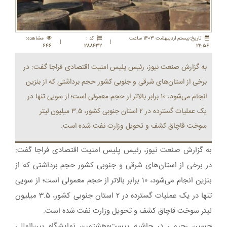
تاريخ:بيستم ارديبهشت 1403 ساعت
کد :
مشاهده:
|
|
646
288432
22:56
به گزارش صنعت نیوز، رئیس پلیس امنیت اقتصادی فراجا گفت: در
برخی از استان‌های شرقی و جنوبی کشور حجم برداشتی که از بنزین
انجام می‌شود، ۱۰ برابر بالاتر از حجم معمولی است؛ از سویی تنها در
یک عملیات گسترده در ۲ استان جنوبی کشور، ۳.۵ میلیون لیتر
سوخت قاچاق کشف و تحویل وزارت نفت شده است.
به گزارش صنعت نیوز، رئیس پلیس امنیت اقتصادی فراجا گفت:
در برخی از استان‌های شرقی و جنوبی کشور حجم برداشتی که از
بنزین انجام می‌شود، ۱۰ برابر بالاتر از حجم معمولی است؛ از سویی
تنها در یک عملیات گسترده در ۲ استان جنوبی کشور، ۳.۵ میلیون
لیتر سوخت قاچاق کشف و تحویل وزارت نفت شده است.
حسین رحیمی در حاشیه بیست‌وهشتمین نمایشگاه بین‌المللی