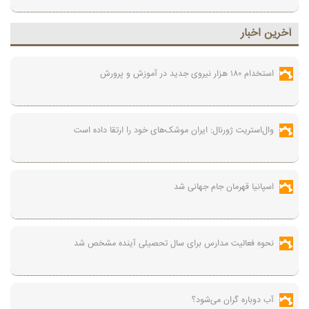
آخرين اخبار
استخدام ۱۸۰ هزار نیروی جدید در آموزش‌ و پرورش
وال‌استریت ژورنال: ایران موشک‌های خود را ارتقا داده است
اسپانیا قهرمان جام جهانی شد
نحوه فعالیت مدارس برای سال تحصیلی آینده مشخص شد
آب دوباره گران می‌شود؟