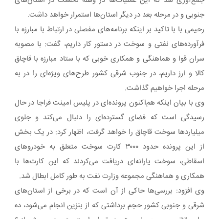
جمع‌آوری شد که این عملیات‌ها در وهله نخست در استان‌های
جنوبی و در مرحله بعد در دیگر استان‌ها استمرار خواهد داشت.
رحیمی با با تاکید بر اینکه برنامه‌های مفصلی در ارتباط با مبارزه با
فرآورده‌های نفتی و سوخت در دستور کار داریم، گفت: با مصوبه
سران قوا و هماهنگی و همکاری خوبی که با ستاد مبارزه با قاچاق
کالا و ارز داریم، در جنوب شرقی کشور طرح‌های ویژه‌ای را در به
مرحله اجرا خواهیم گذاشت.
وی با بیان اینکه هم‌اکنون پرونده‌ای در پلیس امینت فراجا در حال
رسیدگی است که فضای گسترده‌ای را دنبال می‌کند و جلوی
میلیاردها سوخت قاچاق را خواهد گرفت، اظهار کرد: در یک بخش
از این پرونده حدود ۳۰۰۰ کارت‌ سوخت متعلق به خودروهای
اسقاطی، سوخت یارانه‌ای دریافت می‌کردند که این کارت‌ها با
همکاری و هماهنگی مجموعه وزارت نفت به طور کامل ابطال شد.
وی افزود: بررسی‌ها حاکی از آن است که در برخی از استان‌های
شرقی و جنوبی کشور حجم برداشتی که از بنزین انجام می‌شود، ده