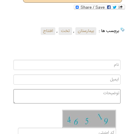
برچسب ها :
بیمارستان
,
تخت
,
افتتاح