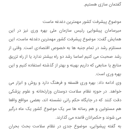
گفتمان سازی هستیم.
موضوع پیشرفت کشور مهمترین دغدغه ماست
میرسامان پیشوایی رئیس سازمان ملی بهره وری نیز در این
همایش گفت: موضوع پیشرفت کشور مهمترین دغدغه ماست، این
مستلزم رشد در تمام جنبه ها به خصوص اقتصادی است. وقتی از
رشد صحبت می کنیم اساسا رشد دو راه بیشتر ندارد یا از راه تزریق
منابع یا منابعی که داریم بهینه و بهتر از گذشته استفاده کنیم و این
بهره وری است.
وی ادامه داد: بهره وری فلسفه و فرهنگ دارد و روش و ابزار می
خواهد. در حوزه نظام سلامت دوستان وزارتخانه و علوم پزشکی
دقت کنند که در جایگاه حکم رانی نشسته اند، بعضی مواقع واقعا
هم مسئولین و هم رسانه ها سر یک موضوع کشور یک ماه درگیر
می شوند و حکمرانان قاعده می گذارند.
به گفته پیشوایی، موضوع جدی در نظام سلامت بحث بحران