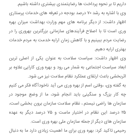
داریم تا بر نحوه پرداخت ها رضایتمندی بیشتری داشته باشیم.
وی با اشاره به رشد ۷۰ درصد بودجه در تعرفه های خدمات پرستاری
اظهار داشت: از دیگر برنامه های مهم وزارت بهداشت میزان بهره
وری است تا با اصلاح فرآیندهای سازمانی بزرگترین بهروری را در
رضایت مردم ببینیم و با کاهش زمان ارایه خدمت به مردم خدمات
بهتری ارایه دهیم.
وی اظهار داشت: سیاست سلامت به عنوان یکی از اصلی ترین
ابعاد سیاست اجتماعی به شمار می رود و بهره وری کارایی علاوه بر
اثربخشی باعث ارتقای عملکرد نظام سلامت نیز می شود.
به گفته وی، ،وقتی اسم از بهره وری می آید ناخودآگاه فکر می کنیم
چه کار بزرگ و سنگینی باید انجام شود، ما از وضع موجود در
سازمان ها راضی نیستم ، نظام سلامت سازمان برون بخشی است،
۲۵ درصد این نظام در اختیار ماست و ۷۵ درصد دیگر به عهده
سازمان های دیگر از جمله سازمان ملی بهره وری است.
رحیمی تاکید کرد: بهره وری برای ما اهمیت زیادی دارد ما به دنبال