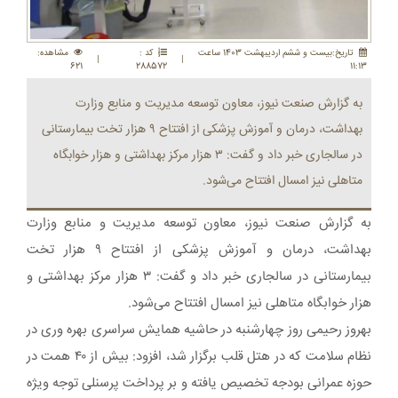
تاريخ:بيست و ششم ارديبهشت 1403 ساعت
کد :
مشاهده:
|
|
621
288572
11:13
به گزارش صنعت نیوز، معاون توسعه مدیریت و منابع وزارت
بهداشت، درمان و آموزش پزشکی از افتتاح ۹ هزار تخت بیمارستانی
در سالجاری خبر داد و گفت: ۳ هزار مرکز بهداشتی و هزار خوابگاه
متاهلی نیز امسال افتتاح می‌شود.
به گزارش صنعت نیوز، معاون توسعه مدیریت و منابع وزارت
بهداشت، درمان و آموزش پزشکی از افتتاح ۹ هزار تخت
بیمارستانی در سالجاری خبر داد و گفت: ۳ هزار مرکز بهداشتی و
هزار خوابگاه متاهلی نیز امسال افتتاح می‌شود.
بهروز رحیمی روز چهارشنبه در حاشیه همایش سراسری بهره وری در
نظام سلامت که در هتل قلب برگزار شد، افزود: بیش از ۴۰ همت در
حوزه عمرانی بودجه تخصیص یافته و بر پرداخت پرسنلی توجه ویژه