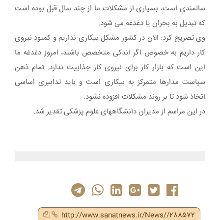
سالمندی است، بسیاری از مشکلات ما از چند سال قبل بوده است
که تبدیل به بحران یا دغدغه می شود.
وی تصریح کرد: الان در کشور مشکل بیکاری نداریم و کمبود نیروی
کار داریم به خصوص اگر اندکی متخصص باشند، امروز دغدغه ما
این است که بازار کار برای نیروی کار جذابیت ندارد. تمام ذهن
سیاست مدارها متمرکز به بیکاری است و باید تدابیری اساسی
اتخاذ شود تا بر روند مشکلات افزوده نشود.
در این مراسم از مدیران دانشگاههای علوم پزشکی تقدیر شد.
http://www.sanatnews.ir/News//288572