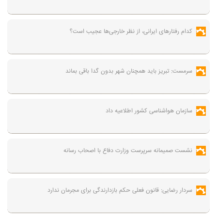
کدام رفتارهای ایرانی، از نظر خارجی‌ها عجیب است؟
سرمست: تبریز باید همچنان شهر بدون گدا باقی بماند
سازمان هواشناسی کشور اطلاعیه داد
نشست صمیمانه سرپرست وزارت دفاع با اصحاب رسانه
سردار رضایی: قانون فعلی حکم بازدارندگی برای مجرمان ندارد