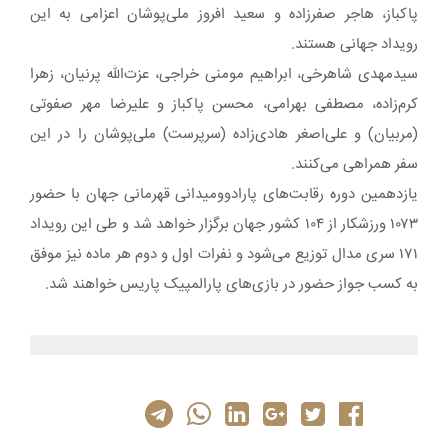
پاکباز، هاجر صفرزاده و سعید افروز ملی‌پوشان اعزامی به این
رویداد جهانی هستند.
سیدمهدی شاهرخی، ابراهیم مومنی خراجی، عزت‌الله پرنیان، زهرا
کرم‌زاده، مصطفی بهرامی، محسن پاکباز و علیرضا مهر صفوتی
(مربیان) و علی‌اصغر هادی‌زاده (سرپرست) ملی‌پوشان را در این
سفر همراهی می‌کنند.
یازدهمین دوره رقابت‌های پارادوومیدانی قهرمانی جهان با حضور
۱۰۷۳ ورزشکار از ۱۰۴ کشور جهان برگزار خواهد شد و طی این رویداد
۱۷۱ سری مدال توزیع می‌شود و نفرات اول و دوم هر ماده نیز موفق
به کسب جواز حضور در بازی‌های پارالمپیک پاریس خواهند شد.