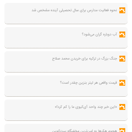
نحوه فعالیت مدارس برای سال تحصیلی آینده مشخص شد
آب دوباره گران می‌شود؟
جنگ بزرگ در ترکیه برای خریدن محمد صلاح
قیمت واقعی هر لیتر بنزین چقدر است؟
«این خبر چند واحد آی‌کیوی ما را کم کرد!»
هجوم هکرها به امن‌ترین مخفیگاه بیت‌کوین