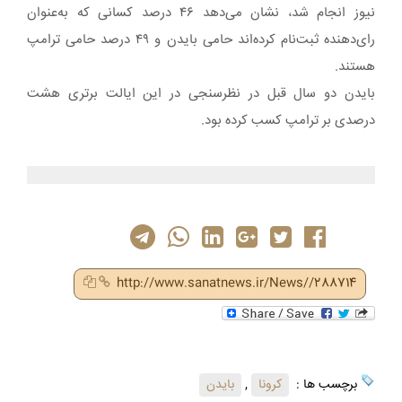
نیوز انجام شد، نشان می‌دهد ۴۶ درصد کسانی که به‌عنوان
رای‌دهنده ثبت‌نام کرده‌اند حامی بایدن و ۴۹ درصد حامی ترامپ
هستند.
بایدن دو سال قبل در نظرسنجی در این ایالت برتری هشت‌
درصدی بر ترامپ کسب کرده بود.
http://www.sanatnews.ir/News//288714
برچسب ها :
کرونا
,
بایدن