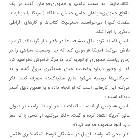
انتقادهایش به سمت ترامپ و جمهوری‌خواهان گفت در یک
مقطع جمهوری‌خواهان حامی جنبش «ماگا» (آمریکا را دوباره با
عظمت کنیم) می‌خواستند ممنوعیت کتاب‌ها و کارهای افراطی
دیگری را اجرا کنند.
بایدن اضافه کرد: «کل پیشرفت‌ها در خطر قرار گرفته‌اند. ترامپ
تلاش می‌کند آمریکا فراموش کند که چه وضعیت سیاهی را در
زمان ریاست جمهوری او تجربه کرد. ما هرگز فراموش نخواهیم کرد
که او چطور درباره وضعیت جدی همه‌گیری دروغ گفته و به
آمریکایی‌ها توصیه می‌کرد مایع سفیدکننده مصرف کنند. فکر
می‌کنم این کارهایی است که او انجام داده و به همین دلیل آنقدر
دیوانه است.»
بایدن همچنین از انتصاب قضات بیشتر توسط ترامپ در دیوان
عالی آمریکا انتقاد کرده و گفت: «فکر می‌کنید او کسی را که مغز
دارد آنجا منصوب خواهد کرد؟»
نظرسنجی که اواسط آوریل در میشیگان توسط شبکه خبری فاکس