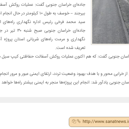
جاده‌ای خراسان جنوبی گفت: عملیات روکش آسف
بیرجند – خوسف به طول ۱۰ کیلومتر در حال انجام است.
سید محمد فرخی رئیس اداره نگهداری راه‌های ا
جاده‌ای خراسان جن
نگهداری و مرمت راه‌های شریانی استان پروژه 
تعریف شده است.
ی خراسان جنوبی گفت: که هم اکنون عملیات روکش آسفالت حفاظتی کیپ سیل 
 خرابی محور و با هدف بهبود وضعیت تردد، ارتقای ایمنی عبور و مرور انجام
ان جنوبی یادآور شد: انجام این پروژه‌ها منجر به ایمنی بیشتر راه‌ها خواهد 
http://www.sanatnews.