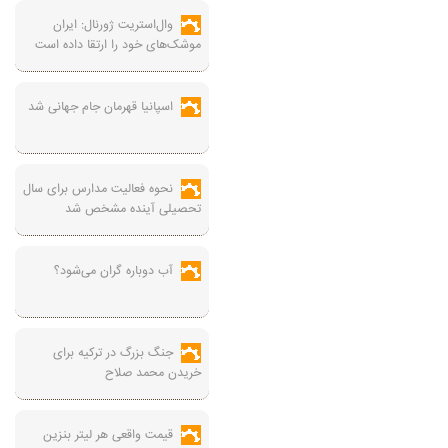
وال‌استریت ژورنال: ایران
موشک‌های خود را ارتقا داده است
اسپانیا قهرمان جام جهانی شد
نحوه فعالیت مدارس برای سال
تحصیلی آینده مشخص شد
آب دوباره گران می‌شود؟
جنگ بزرگ در ترکیه برای
خریدن محمد صلاح
قیمت واقعی هر لیتر بنزین