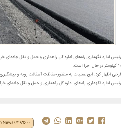
رئیس اداره نگهداری راه‌های اداره کل راهداری و حمل و نقل جاده‌ا
۱۰ کیلومتر در حال اجرا است.
فرخی اظهار کرد: این عملیات به منظور حفاظت آسفالت رویه و پیشگیری از
رئیس اداره نگهداری راه‌های اداره کل راهداری و حمل و نقل جاده‌ای خراس
ir/News//289600