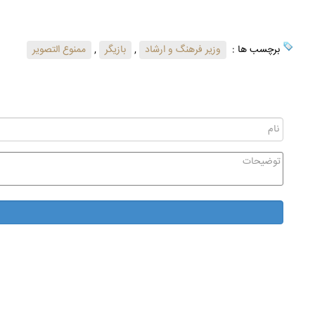
برچسب ها :
وزیر فرهنگ و ارشاد
,
بازیگر
,
ممنوع التصویر