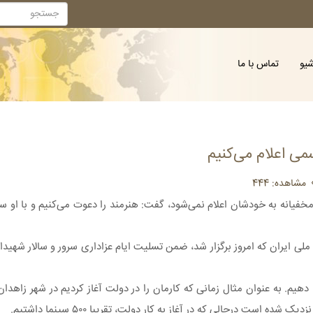
شیو
تماس با ما
می اعلام می‌کنیم
مشاهده: 444
مخفیانه به خودشان اعلام نمی‌شود، گفت: هنرمند را دعوت می‌کنیم و با او سخ
 ملی ایران که امروز برگزار شد، ضمن تسلیت ایام عزاداری سرور و سالار شهید