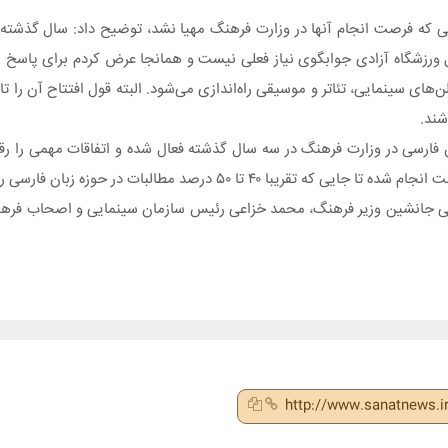
اتی که فرصت انجام آنها در وزارت فرهنگ مهیا نشد، توضیح داد: سال گذشت
ل ورزشگاه آزادی جوابگوی نیاز فعلی نیست و همانجا عرض کردم برای پاسخ 
شند.
فارسی در وزارت فرهنگ در سه سال گذشته فعال شده و اتفاقات مهمی را رقم
رصد مطالبات در حوزه زبان فارسی را محقق کرده‌ایم.
می جانشین وزیر فرهنگ، محمد خزاعی رئیس سازمان سینمایی و اصحاب فرهنگ،
http://www.sanatnews.