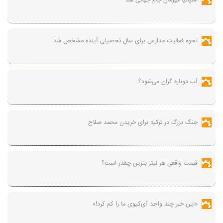
اسپانیا قهرمان جام جهانی شد
نحوه فعالیت مدارس برای سال تحصیلی آینده مشخص شد
آب دوباره گران می‌شود؟
جنگ بزرگ در ترکیه برای خریدن محمد صلاح
قیمت واقعی هر لیتر بنزین چقدر است؟
«این خبر چند واحد آی‌کیوی ما را کم کرد!»