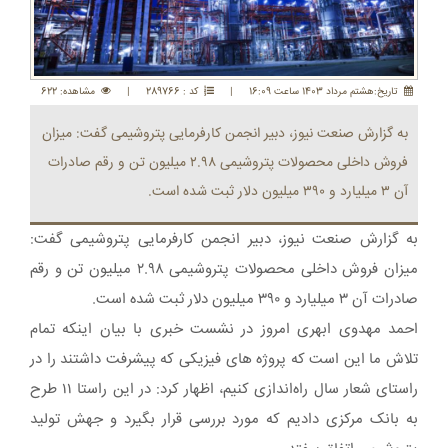
تاريخ:هشتم مرداد 1403 ساعت 16:09
|
کد : 289766
|
مشاهده: 622
به گزارش صنعت نیوز، دبیر انجمن کارفرمایی پتروشیمی گفت: میزان
فروش داخلی محصولات ‌پتروشیمی ۲.۹۸ میلیون تن و رقم صادرات
آن ۳ میلیارد و ۳۹۰ میلیون دلار ثبت شده است.
به گزارش صنعت نیوز، دبیر انجمن کارفرمایی پتروشیمی گفت:
میزان فروش داخلی محصولات ‌پتروشیمی ۲.۹۸ میلیون تن و رقم
صادرات آن ۳ میلیارد و ۳۹۰ میلیون دلار ثبت شده است.
احمد مهدوی ابهری امروز در نشست خبری با بیان اینکه تمام
تلاش ما این است که پروژه های فیزیکی که پیشرفت داشتند را در
راستای شعار سال راه‌اندازی کنیم، اظهار کرد: در این راستا ۱۱ طرح
به بانک مرکزی دادیم که مورد بررسی قرار بگیرد و جهش تولید