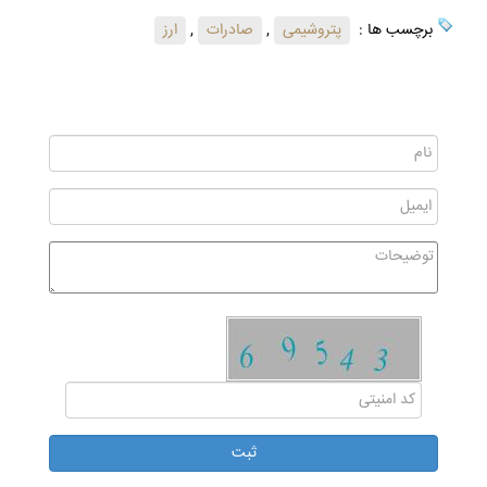
برچسب ها :
پتروشیمی
,
صادرات
,
ارز