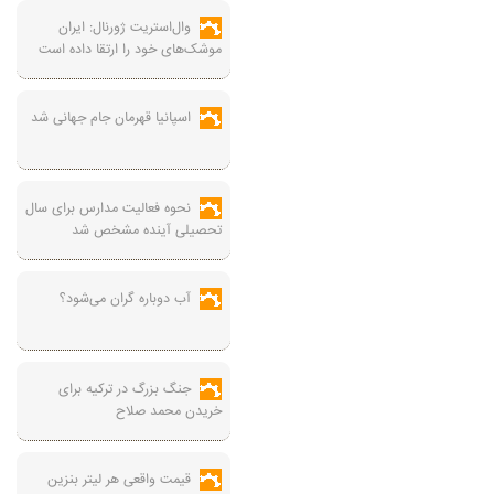
وال‌استریت ژورنال: ایران
موشک‌های خود را ارتقا داده است
اسپانیا قهرمان جام جهانی شد
نحوه فعالیت مدارس برای سال
تحصیلی آینده مشخص شد
آب دوباره گران می‌شود؟
جنگ بزرگ در ترکیه برای
خریدن محمد صلاح
قیمت واقعی هر لیتر بنزین