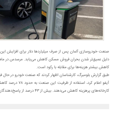
صنعت خودروسازی آلمان پس از صرف میلیاردها دلار برای افزایش این 
دلیل عمیق‌تر شدن بحران فروش مسکن کاهش می‌یابد. مرسدس در ماه گذ
کاهش بیشتر هزینه‌ها برای مقابله با رکود است.
طبق گزارش بلومبرگ، کارشناسان اظهار کردند که صنعت خودرو در حال فرو 
کارخانه‌های پرهزینه کاهش می‌دهند. بیش از ۴۳ درصد از پاسخ‌دهندگان از کمبود سفارشات شکایت داشتند که این رقم در آوریل ۲۹ درصد بود.