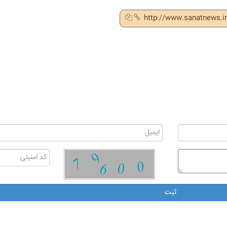
http://www.sanatnews.