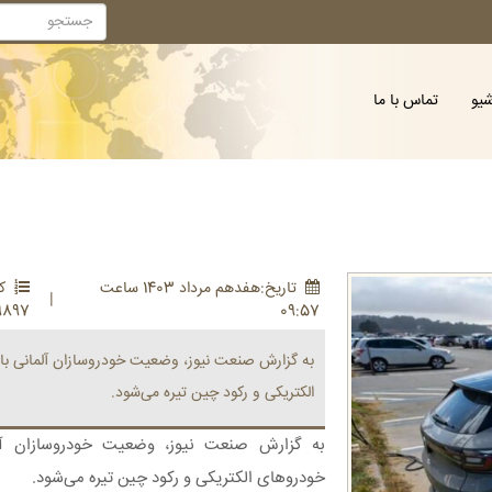
شیو
تماس با ما
تاريخ:هفدهم مرداد 1403 ساعت
کد
|
9897
09:57
به گزارش صنعت نیوز، وضعیت خودروسازان آلمانی ب
الکتریکی و رکود چین تیره می‌شود.
به گزارش صنعت نیوز، وضعیت خودروسازان آل
خودروهای الکتریکی و رکود چین تیره می‌شود.