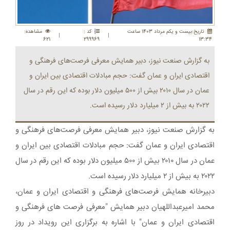
تاريخ:بيست و يکم مرداد 1403 ساعت
کد :
مشاهده:
|
|
621
299969
13:34
به گزارش صنعت نیوز، دبیر همایش معرفی فرصت‌های فرهنگی و
اقتصادی ایران و عمان گفت: حجم مبادلات اقتصادی بین ایران و
عمان در سال ۲۰۱۰ بیش از ۵۰۰ میلیون دلار بوده که این رقم در سال
۲۰۲۲ به بیش از ۲ میلیارد دلار رسیده است.
به گزارش صنعت نیوز، دبیر همایش معرفی فرصت‌های فرهنگی و
اقتصادی ایران و عمان گفت: حجم مبادلات اقتصادی بین ایران و
عمان در سال ۲۰۱۰ بیش از ۵۰۰ میلیون دلار بوده که این رقم در سال
۲۰۲۲ به بیش از ۲ میلیارد دلار رسیده است.
دبیرخانه همایش فرصت‌های فرهنگی و اقتصادی ایران و عمان،
محمد امیرعبداللهیان دبیر همایش "معرفی فرصت های فرهنگی و
اقتصادی ایران و عمان" با اشاره به برگزاری این رویداد در روز