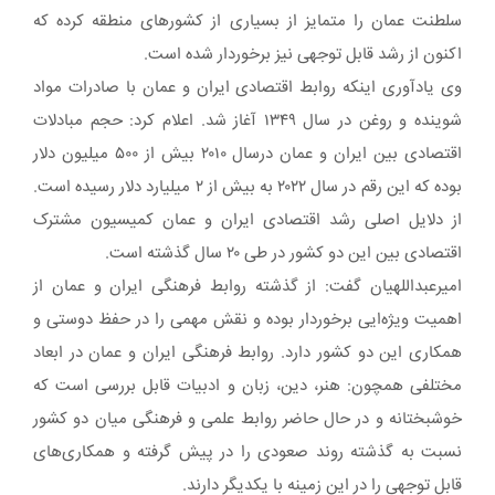
سلطنت عمان را متمایز از بسیاری از کشورهای منطقه کرده که
اکنون از رشد قابل توجهی نیز برخوردار شده است.
وی یادآوری اینکه روابط اقتصادی ایران و عمان با صادرات مواد
شوینده و روغن در سال ۱۳۴۹ آغاز شد. اعلام کرد: حجم مبادلات
اقتصادی بین ایران و عمان درسال ۲۰۱۰ بیش از ۵۰۰ میلیون دلار
بوده که این رقم در سال ۲۰۲۲ به بیش از ۲ میلیارد دلار رسیده است.
از دلایل اصلی رشد اقتصادی ایران و عمان کمیسیون مشترک
اقتصادی بین این دو کشور در طی ۲۰ سال گذشته است.
امیرعبداللهیان گفت: از گذشته روابط فرهنگی ایران و عمان از
اهمیت ویژه‌ایی برخوردار بوده و نقش مهمی را در حفظ دوستی و
همکاری این دو کشور دارد. روابط فرهنگی ایران و عمان در ابعاد
مختلفی همچون: هنر، دین، زبان و ادبیات قابل بررسی است که
خوشبختانه و در حال حاضر روابط علمی و فرهنگی میان دو کشور
نسبت به گذشته روند صعودی را در پیش گرفته و همکاری‌های
قابل توجهی را در این زمینه با یکدیگر دارند.