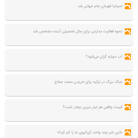
اسپانیا قهرمان جام جهانی شد
نحوه فعالیت مدارس برای سال تحصیلی آینده مشخص شد
آب دوباره گران می‌شود؟
جنگ بزرگ در ترکیه برای خریدن محمد صلاح
قیمت واقعی هر لیتر بنزین چقدر است؟
«این خبر چند واحد آی‌کیوی ما را کم کرد!»