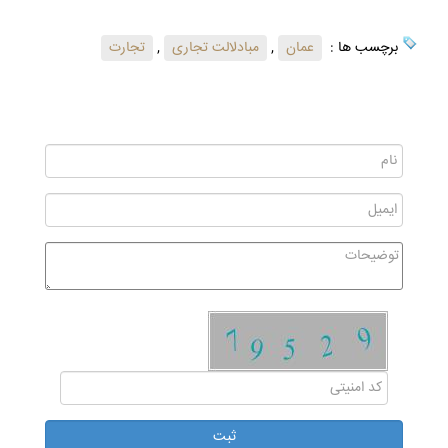
برچسب ها :
عمان
,
مبادلالت تجاری
,
تجارت