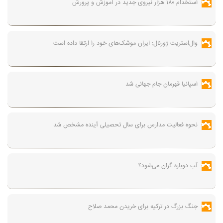
استخدام ۱۸۰ هزار نیروی جدید در آموزش‌ و پرورش
وال‌استریت ژورنال: ایران موشک‌های خود را ارتقا داده است
اسپانیا قهرمان جام جهانی شد
نحوه فعالیت مدارس برای سال تحصیلی آینده مشخص شد
آب دوباره گران می‌شود؟
جنگ بزرگ در ترکیه برای خریدن محمد صلاح