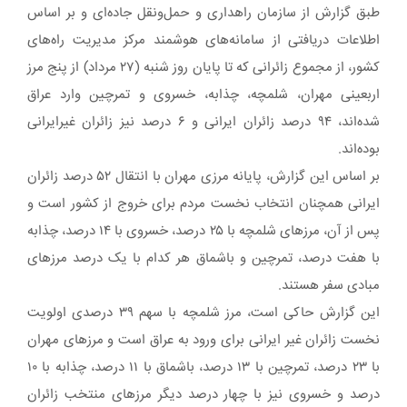
طبق گزارش از سازمان راهداری و حمل‌ونقل جاده‌ای و بر اساس
اطلاعات دریافتی از سامانه‌های هوشمند مرکز مدیریت راه‌های
کشور، از مجموع زائرانی که تا پایان روز شنبه (۲۷ مرداد) از پنج مرز
اربعینی مهران، شلمچه، چذابه، خسروی و تمرچین وارد عراق
شده‌اند، ۹۴ درصد زائران ایرانی و ۶ درصد نیز زائران غیرایرانی
بوده‌اند.
بر اساس این گزارش، پایانه مرزی مهران با انتقال ۵۲ درصد زائران
ایرانی همچنان انتخاب نخست مردم برای خروج از کشور است و
پس از آن، مرزهای شلمچه با ۲۵ درصد، خسروی با ۱۴ درصد، چذابه
با هفت درصد، تمرچین و باشماق هر کدام با یک درصد مرزهای
مبادی سفر هستند.
این گزارش حاکی است، مرز شلمچه با سهم ۳۹ درصدی اولویت
نخست زائران غیر ایرانی برای ورود به عراق است و مرزهای مهران
با ۲۳ درصد، تمرچین با ۱۳ درصد، باشماق با ۱۱ درصد، چذابه با ۱۰
درصد و خسروی نیز با چهار درصد دیگر مرزهای منتخب زائران