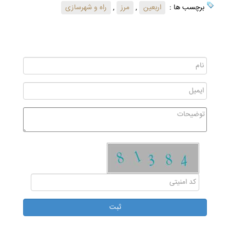
برچسب ها :
اربعین
,
مرز
,
راه و شهرسازی