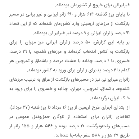
غیرایرانی برای خروج از کشورمان بوده‌اند.
تا پایان روز گذشته ۶۱۴ هزار و ۹۹۰ زائر ایرانی و غیرایرانی در مسیر
بازگشت از مرزهای اربعینی وارد کشورمان شده‌اند که از این تعداد
۹۱ درصد زائران ایرانی و ۹ درصد نیز غیرایرانی بوده‌اند.
بر پایه این گزارش، ۵۰ درصد زائران ایرانی مرز مهران را برای
بازگشت به کشور انتخاب کرده‌اند و مرزهای شلمچه با ۲۹ درصد،
خسروی با ۹ درصد، چذابه با هشت درصد و باشماق و تمرچین هر
کدام با ۲ درصد پذیرای زائران برای ورود به کشور بوده‌اند.
زائران غیرایرانی نیز در مسیرهای بازگشت از عراق به ترتیب مرزهای
شلمچه، باشماق، تمرچین، مهران، چذابه و خسروی را برای ورود به
خاک ایران برگزیده‌اند.
از ابتدای اجرای طرح اربعین از روز ۱۶ مرداد تا روز شنبه (۲۷ مرداد)،
تقاضای زائران برای استفاده از ناوگان حمل‌ونقل عمومی در
مسیرهای رفت‌وبرگشت ۲۰ درصد بوده و ۵۴۶ هزار و ۱۵۵ زائر از
طریق ۲۷ هزار و ۵۸۸ سفر جابه‌جا شده‌اند.