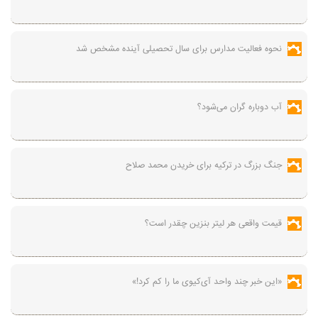
نحوه فعالیت مدارس برای سال تحصیلی آینده مشخص شد
آب دوباره گران می‌شود؟
جنگ بزرگ در ترکیه برای خریدن محمد صلاح
قیمت واقعی هر لیتر بنزین چقدر است؟
«این خبر چند واحد آی‌کیوی ما را کم کرد!»