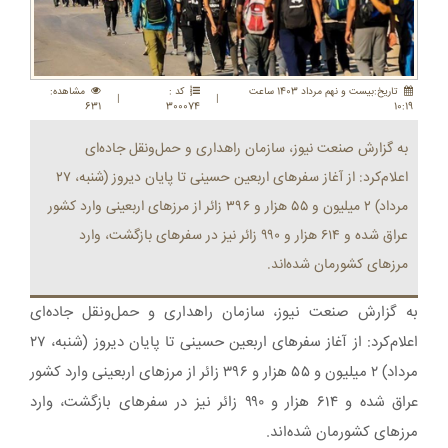
تاريخ:بيست و نهم مرداد 1403 ساعت
کد :
مشاهده:
|
|
631
300074
10:19
به گزارش صنعت نیوز، سازمان راهداری و حمل‌ونقل جاده‌ای
اعلام‌کرد: از آغاز سفرهای اربعین حسینی تا پایان دیروز (شنبه، ۲۷
مرداد) ۲ میلیون و ۵۵ هزار و ۳۹۶ زائر از مرزهای اربعینی وارد کشور
عراق شده و ۶۱۴ هزار و ۹۹۰ زائر نیز در سفرهای بازگشت، وارد
مرزهای کشورمان شده‌اند.
به گزارش صنعت نیوز، سازمان راهداری و حمل‌ونقل جاده‌ای
اعلام‌کرد: از آغاز سفرهای اربعین حسینی تا پایان دیروز (شنبه، ۲۷
مرداد) ۲ میلیون و ۵۵ هزار و ۳۹۶ زائر از مرزهای اربعینی وارد کشور
عراق شده و ۶۱۴ هزار و ۹۹۰ زائر نیز در سفرهای بازگشت، وارد
مرزهای کشورمان شده‌اند.