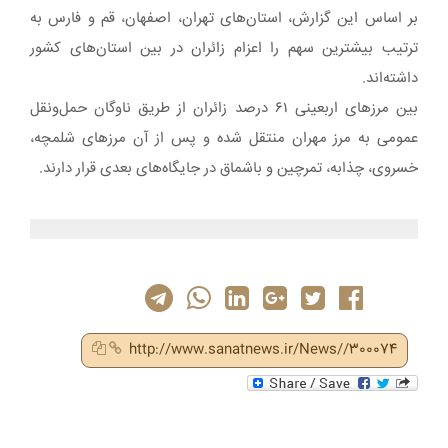
بر اساس این گزارش، استان‌های تهران، اصفهان، قم و فارس به
ترتیب بیشترین سهم را اعزام زائران در بین استان‌های کشور
داشته‌اند.
بین مرزهای اربعینی ۶۱ درصد زائران از طریق ناوگان حمل‌ونقل
عمومی به مرز مهران منتقل شده و پس از آن مرزهای شلمچه،
خسروی، چذابه، تمرچین و باشماق در جایگاه‌های بعدی قرار دارند.
http://www.sanatnews.ir/News//300074