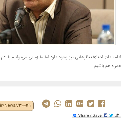
ادامه داد: اختلاف نظرهایی نیز وجود دارد اما ما زمانی می‌توانیم با ه
همراه هم باشیم.
ir/News//300141