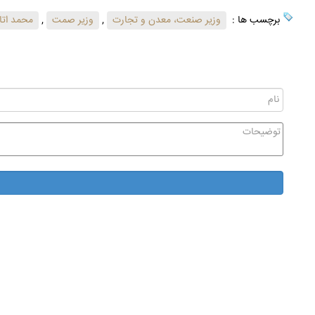
برچسب ها :
وزیر صنعت، معدن و تجارت
,
وزیر صمت
,
محمد اتا