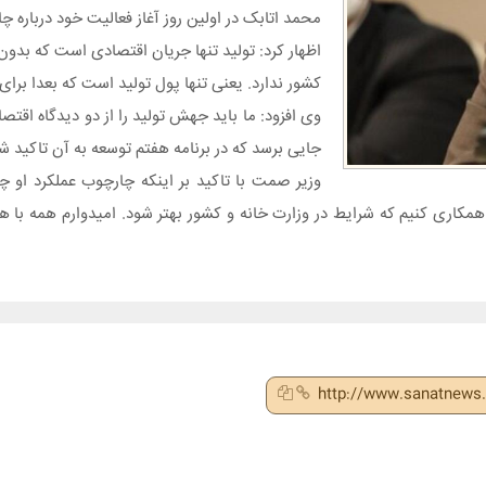
محمد اتابک در اولین روز آغاز فعالیت خود درباره چ
اظهار کرد: تولید تنها جریان اقتصادی است که بدون
کشور ندارد. یعنی تنها پول تولید است که بعدا برای
وی افزود: ما باید جهش تولید را از دو دیدگاه اقتصا
جایی برسد که در برنامه هفتم توسعه به آن تاکید 
وزیر صمت با تاکید بر اینکه چارچوب عملکرد او 
م همکاری کنیم که شرایط در وزارت خانه و کشور بهتر شود. امیدوارم همه با ه
http://www.sanatnews.