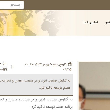
شیو
تماس با ما
تاريخ:دوم شهريور 1403 ساعت
کد
|
00141
09:25
به گزارش صنعت نیوز، وزیر صنعت، معدن و تجارت بر
هفتم توسعه تاکید کرد.
به گزارش صنعت نیوز، وزیر صنعت، معدن و تج
برنامه هفتم توسعه تاکید کرد.