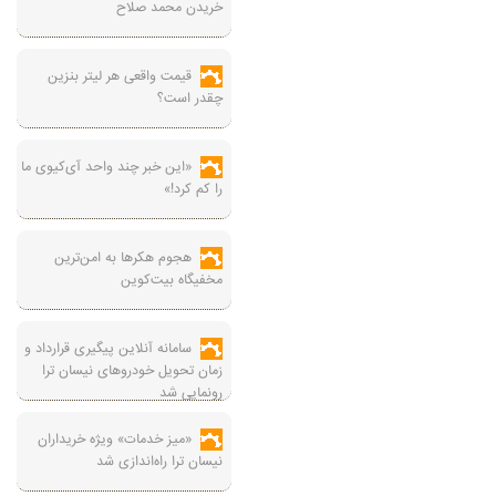
خریدن محمد صلاح
قیمت واقعی هر لیتر بنزین
چقدر است؟
«این خبر چند واحد آی‌کیوی ما
را کم کرد!»
هجوم هکرها به امن‌ترین
مخفیگاه بیت‌کوین
سامانه آنلاین پیگیری قرارداد‌ و
زمان تحویل خودرو‌های نیسان ترا
رونمایی شد
«میز خدمات» ویژه خریداران
نیسان ترا راه‌اندازی شد