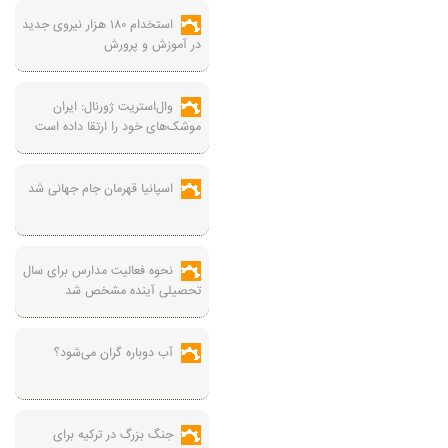
استخدام ۱۸۰ هزار نیروی جدید
در آموزش‌ و پرورش
وال‌استریت ژورنال: ایران
موشک‌های خود را ارتقا داده است
اسپانیا قهرمان جام جهانی شد
نحوه فعالیت مدارس برای سال
تحصیلی آینده مشخص شد
آب دوباره گران می‌شود؟
جنگ بزرگ در ترکیه برای