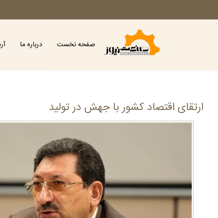
صفحه نخست
درباره ما
آر
ارتقای اقتصاد کشور با جهش در تولید