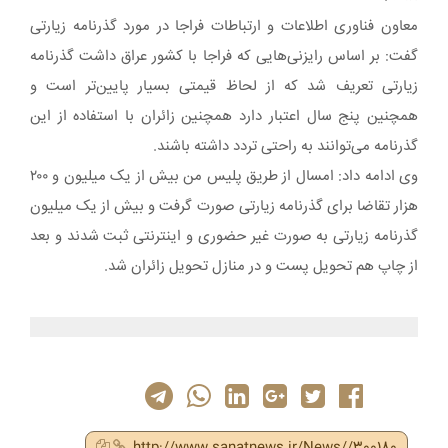
معاون فناوری اطلاعات و ارتباطات فراجا در مورد گذرنامه زیارتی
گفت: بر اساس رایزنی‌هایی که فراجا با کشور عراق داشت گذرنامه
زیارتی تعریف شد که از لحاظ قیمتی بسیار پایین‌تر است و
همچنین پنج سال اعتبار دارد همچنین زائران با استفاده از این
گذرنامه می‌توانند به راحتی تردد داشته باشند.
وی ادامه داد: امسال از طریق پلیس من بیش از یک میلیون و ۲۰۰
هزار تقاضا برای گذرنامه زیارتی صورت گرفت و بیش از یک میلیون
گذرنامه زیارتی به صورت غیر حضوری و اینترنتی ثبت شدند و بعد
از چاپ هم تحویل پست و در منازل تحویل زائران شد.
http://www.sanatnews.ir/News//300180