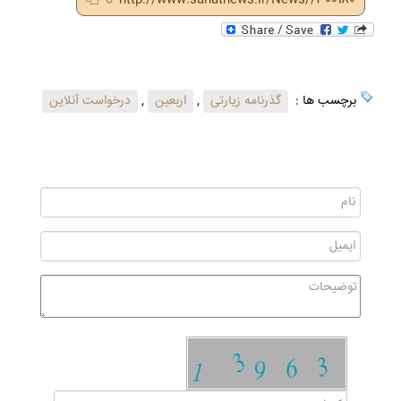
برچسب ها :
گذرنامه زیارتی
,
اربعین
,
درخواست آنلاین