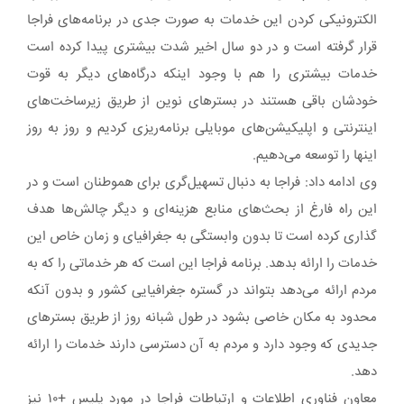
الکترونیکی کردن این خدمات به صورت جدی در برنامه‌های فراجا
قرار گرفته است و در دو سال اخیر شدت بیشتری پیدا کرده است
خدمات بیشتری را هم با وجود اینکه درگاه‌های دیگر به قوت
خودشان باقی هستند در بسترهای نوین از طریق زیرساخت‌های
اینترنتی و اپلیکیشن‌های موبایلی برنامه‌ریزی کردیم و روز به روز
اینها را توسعه می‌دهیم.
وی ادامه داد: فراجا به دنبال تسهیل‌گری برای هموطنان است و در
این راه فارغ از بحث‌های منابع هزینه‌ای و دیگر چالش‌ها هدف
گذاری کرده است تا بدون وابستگی به جغرافیای و زمان خاص این
خدمات را ارائه بدهد. برنامه فراجا این است که هر خدماتی را که به
مردم ارائه می‌دهد بتواند در گستره جغرافیایی کشور و بدون آنکه
محدود به مکان خاصی بشود در طول شبانه روز از طریق بسترهای
جدیدی که وجود دارد و مردم به آن دسترسی دارند خدمات را ارائه
دهد.
معاون فناوری اطلاعات و ارتباطات فراجا در مورد پلیس +۱۰ نیز