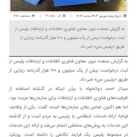
تاريخ:پنجم شهريور 1403 ساعت 12:14
|
کد : 300180
|
مشاهده: 616
به گزارش صنعت نیوز، معاون فناوری اطلاعات و ارتباطات پلیس از
ثبت درخواست بیش از یک میلیون و ۲۰۰ هزار گذرنامه زیارتی از
طریق «پلیس من» خبر داد.
به گزارش صنعت نیوز، معاون فناوری اطلاعات و ارتباطات پلیس از
ثبت درخواست بیش از یک میلیون و ۲۰۰ هزار گذرنامه زیارتی از
طریق «پلیس من» خبر داد.
سردار احمد دولتخواه با بیان اینکه در گذشته استفاده از
ظرفیت‌های فناوری اطلاعات و ارتباطات برای سازمان‌ها مزیت بود،
اما هم اکنون ضامن بقای سازمان‌ها است، گفت: یکی از وظایف
فراجا، ارائه خدمات انتظامی یا پلیسی به مردم است و از گذشته
این خدمات به روش‌های مختلفی انجام می‌شد و ارائه این خدمات
در مجموعه پلیس یک فرایند تکاملی را داشته است. رویکرد