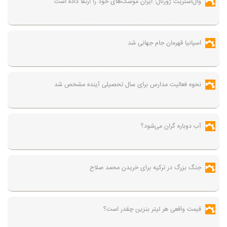
وال‌استریت ژورنال: ایران موشک‌های خود را ارتقا داده است
اسپانیا قهرمان جام جهانی شد
نحوه فعالیت مدارس برای سال تحصیلی آینده مشخص شد
آب دوباره گران می‌شود؟
جنگ بزرگ در ترکیه برای خریدن محمد صلاح
قیمت واقعی هر لیتر بنزین چقدر است؟