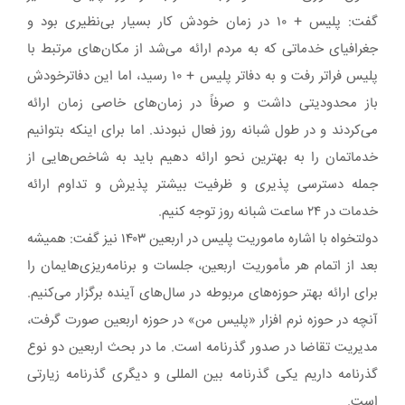
گفت: پلیس + ۱۰ در زمان خودش کار بسیار بی‌نظیری بود و
جغرافیای خدماتی که به مردم ارائه می‌شد از مکان‌های مرتبط با
پلیس فراتر رفت و به دفاتر پلیس + ۱۰ رسید، اما این دفاترخودش
باز محدودیتی داشت و صرفاً در زمان‌های خاصی زمان ارائه
می‌کردند و در طول شبانه روز فعال نبودند. اما برای اینکه بتوانیم
خدماتمان را به بهترین نحو ارائه دهیم باید به شاخص‌هایی از
جمله دسترسی پذیری و ظرفیت بیشتر پذیرش و تداوم ارائه
خدمات در ۲۴ ساعت شبانه روز توجه کنیم.
دولتخواه با اشاره ماموریت پلیس در اربعین ۱۴۰۳ نیز گفت: همیشه
بعد از اتمام هر مأموریت اربعین، جلسات و برنامه‌ریزی‌هایمان را
برای ارائه بهتر حوزه‌های مربوطه در سال‌های آینده برگزار می‌کنیم.
آنچه در حوزه نرم افزار «پلیس من» در حوزه اربعین صورت گرفت،
مدیریت تقاضا در صدور گذرنامه است. ما در بحث اربعین دو نوع
گذرنامه داریم یکی گذرنامه بین المللی و دیگری گذرنامه زیارتی
است.