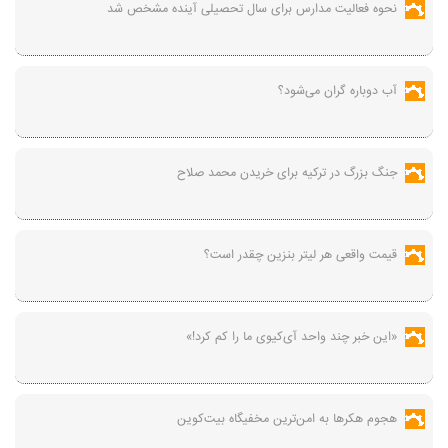
نحوه فعالیت مدارس برای سال تحصیلی آینده مشخص شد
آب دوباره گران می‌شود؟
جنگ بزرگ در ترکیه برای خریدن محمد صلاح
قیمت واقعی هر لیتر بنزین چقدر است؟
«این خبر چند واحد آی‌کیوی ما را کم کرد!»
هجوم هکرها به امن‌ترین مخفیگاه بیت‌کوین