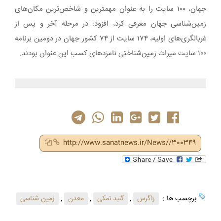
جهان، ۱۰۰ سایت را به عنوان مهمترین و شاخص‌ترین مکان‌های
زمین‌شناسی جهان معرفی کرد، افزود: در مرحله آخر و پس از
غربالگری‌های اولیه، ۱۷۴ سایت از ۷۴ کشور جهان در دومین برنامه
۱۰۰ سایت میراث زمین‌شناختی نامزدهای کسب این عنوان بودند.
http://www.sanatnews.ir/News//300349
برچسب ها :
زاگرس
,
گنبد نمکی
,
معدن
,
زمین شناسی