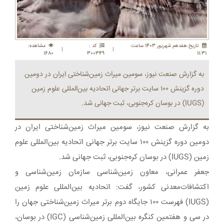
تاريخ:هفدهم شهريور 1403 ساعت
کد :
مشاهده:
|
|
1680
300349
11:31
به گزارش صنعت نیوز، سومین میراث زمین‌‏شناختی ایران در دومین
دوره گزینش ۱۰۰ سایت برتر جهانی اتحادیه بین‌المللی علوم زمین
(IUGS) در بوسان کره‌جنوبی، ثبت جهانی شد.
به گزارش صنعت نیوز، سومین میراث زمین‌‏شناختی ایران در
دومین دوره گزینش ۱۰۰ سایت برتر جهانی اتحادیه بین‌المللی علوم
زمین (IUGS) در بوسان کره‌جنوبی، ثبت جهانی شد.
جعفر عمرانی، معاون زمین‌شناسی سازمان زمین‌شناسی و
اکتشافات‌معدنی کشور، گفت: اتحادیه بین‌المللی علوم زمین‏
(IUGS) فهرست ۱۰۰ جایگاه دوم برتر میراث زمین‌‏شناختی جهان را
در سی و هفتمین کنگره بین‏‌المللی زمین‏‌شناسی (IGC) در بوسان،