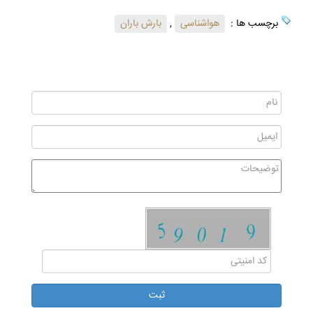
برچسب ها :
هواشناسی
,
بارش باران