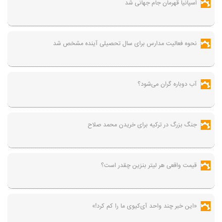
اسپانیا قهرمان جام جهانی شد
نحوه فعالیت مدارس برای سال تحصیلی آینده مشخص شد
آب دوباره گران می‌شود؟
جنگ بزرگ در ترکیه برای خریدن محمد صلاح
قیمت واقعی هر لیتر بنزین چقدر است؟
«این خبر چند واحد آی‌کیوی ما را کم کرد!»