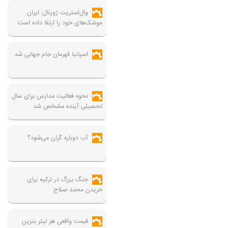
وال‌استریت ژورنال: ایران
موشک‌های خود را ارتقا داده است
اسپانیا قهرمان جام جهانی شد
نحوه فعالیت مدارس برای سال
تحصیلی آینده مشخص شد
آب دوباره گران می‌شود؟
جنگ بزرگ در ترکیه برای
خریدن محمد صلاح
قیمت واقعی هر لیتر بنزین