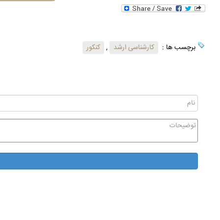
برچسب ها :
کارشناسی ارشد
,
کنکور