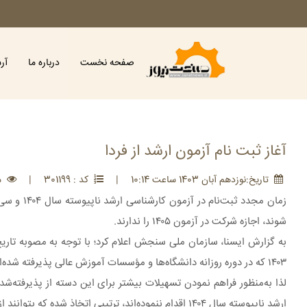
صفحه نخست
درباره ما
آر
آغاز ثبت نام آزمون ارشد از فردا
تاريخ:نوزدهم آبان 1403 ساعت 10:14
|
کد : 301199
|
مش
زمان مجدد
شوند، اجازه شرکت در آزمون ۱۴۰۵ را ندارند.
۱۴۰۳ که در دوره روزانه دانشگاه‌ها و مؤسسات آموزش عالی پذیرفته شده‌اند، در آزمون کارشناسی ‌ارشد ناپیوسته سال ۱۴۰۴ فراهم شده است.
‌ارشد ناپیوسته سال ۱۴۰۴ اقدام ننموده‌اند، ترتیبی اتخاذ شده که بتوانند از فردا یکشنبه ۱۴۰۳/۰۸/۲۰ لغایت روز چهارشنبه ۱۴۰۳/۰۸/۲۳نسبت به ثبت‌نام اقدام نمایند.