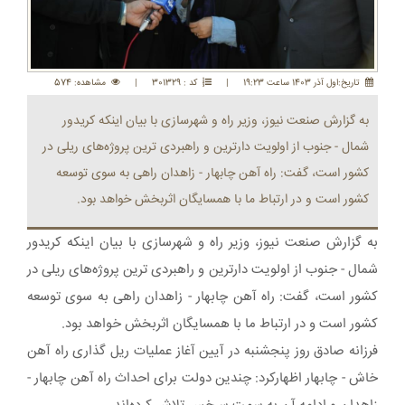
تاريخ:اول آذر 1403 ساعت 19:23
|
کد : 301329
|
مشاهده: 574
به گزارش صنعت نیوز، وزیر راه و شهرسازی با بیان اینکه کریدور
شمال - جنوب از اولویت دارترین و راهبردی ترین پروژه‌های ریلی در
کشور است، گفت: راه آهن چابهار - زاهدان راهی به سوی توسعه
کشور است و در ارتباط ما با همسایگان اثربخش خواهد بود.
به گزارش صنعت نیوز، وزیر راه و شهرسازی با بیان اینکه کریدور
شمال - جنوب از اولویت دارترین و راهبردی ترین پروژه‌های ریلی در
کشور است، گفت: راه آهن چابهار - زاهدان راهی به سوی توسعه
کشور است و در ارتباط ما با همسایگان اثربخش خواهد بود.
فرزانه صادق روز پنجشنبه در آیین آغاز عملیات ریل گذاری راه آهن
خاش - چابهار اظهارکرد: چندین دولت برای احداث راه آهن چابهار -