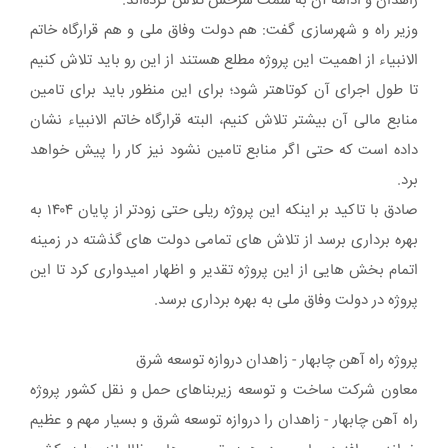
زاهدان و ادامه آن به سمت سرخس تلاش کرده‌اند.
وزیر راه و شهرسازی گفت: هم دولت وفاق ملی و هم قرارگاه خاتم
الانبیاء از اهمیت این پروژه مطلع هستند از این رو باید تلاش کنیم
تا طول اجرای آن کوتاهتر شود؛ برای این منظور باید برای تامین
منابع مالی آن بیشتر تلاش کنیم، البته قرارگاه خاتم الانبیاء نشان
داده است که حتی اگر منابع تامین نشود نیز کار را پیش خواهد
برد.
صادق با تاکید بر اینکه این پروژه ریلی حتی زودتر از پایان ۱۴۰۴ به
بهره برداری برسد از تلاش های تمامی دولت های گذشته در زمینه
اتمام بخش هایی از این پروژه تقدیر و اظهار امیدواری کرد تا این
پروژه در دولت وفاق ملی به بهره برداری برسد.
پروژه راه آهن چابهار - زاهدان دروازه توسعه شرق
معاون شرکت ساخت و توسعه زیربناهای حمل و نقل کشور پروژه
راه آهن چابهار - زاهدان را دروازه توسعه شرق و بسیار مهم و عظیم