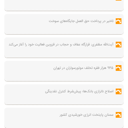
تاخیر در پرداخت حق العمل جایگاه‌های سوخت
آیت‌الله مظفری: قرارگاه عفاف و حجاب در قزوین فعالیت خود را آغاز می‌کند
۹۴۵ هزار فقره تخلف موتورسواران در تهران
اصلاح ناترازی بانک‌ها؛ پیش‌شرط کنترل نقدینگی
سمنان پایتخت انرژی خورشیدی کشور