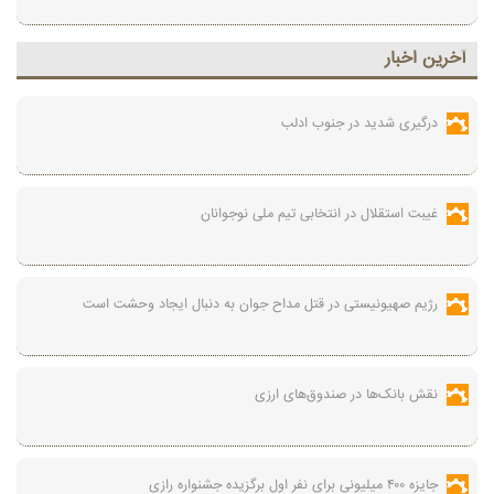
آخرين اخبار
درگیری شدید در جنوب ادلب
غیبت استقلال در انتخابی تیم ملی نوجوانان
رژیم صهیونیستی در قتل مداح جوان به دنبال ایجاد وحشت است
نقش بانک‌ها در صندوق‌های ارزی
جایزه ۴۰۰ میلیونی برای نفر اول برگزیده جشنواره رازی