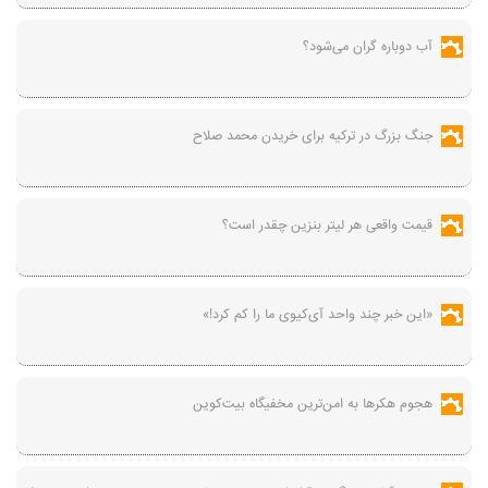
آب دوباره گران می‌شود؟
جنگ بزرگ در ترکیه برای خریدن محمد صلاح
قیمت واقعی هر لیتر بنزین چقدر است؟
«این خبر چند واحد آی‌کیوی ما را کم کرد!»
هجوم هکرها به امن‌ترین مخفیگاه بیت‌کوین