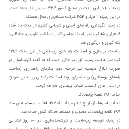
وضعیت) در این مدت در سطح کشور ۳۴.۴ میلیون نفر بوده است.
در این زمینه ۲ هزار و ۴۵۴ شرکت مسافربری فعال هستند.
در زمینه نگهداری راه های اصلی و شریانی کشور، در مدت یاد شده
۶ هزار و ۱۱۵کیلومتر راه با انجام روکش آسفالت تقویتی، حفاظتی،
لکه گیری و درزگیری شد.
ساخت، بهسازی و آسفالت راه های روستایی در این مدت ۹۱۹.۶
کیلومتر به ثبت رسید، این در حالی است که به گفته کارشناسان در
صورت ابلاغ سهمیه قیر مرحله دوم سازمان راهداری (ساخت
راه‌های روستایی) روند اجرای رویه آسفالت راه‌های روستایی به‌ویژه
در استان‌های گرمسیر شتاب بیشتری خواهد گرفت.
حذف ۲۸۴ نقطه پُرتصادف
مطابق آمارها، از تاریخ دهم مرداد ماه ۱۴۰۳ لغایت بیستم آبان ماه،
۲۸۴ نقطه پرتصادف مصوب و مستعد حادثه کشور حذف شد.
در زمینه توسعه زیرساخت و هوشمندسازی، در ۱۰۰ روز ابتدایی