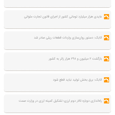
عایدی هزار میلیارد تومانی کشور از اجرای قانون تجارت ملوانی
اتابک: دستور روان‌سازی واردات قطعات ریلی صادر شد
بازگشت ۲ میلیون و ۲۹۸ هزار زائر به کشور
اتابک: برق بخش تولید نباید قطع شود
راه‌اندازی دوباره تالار دوم ارزی؛ تشکیل کمیته ارزی در وزارت صمت