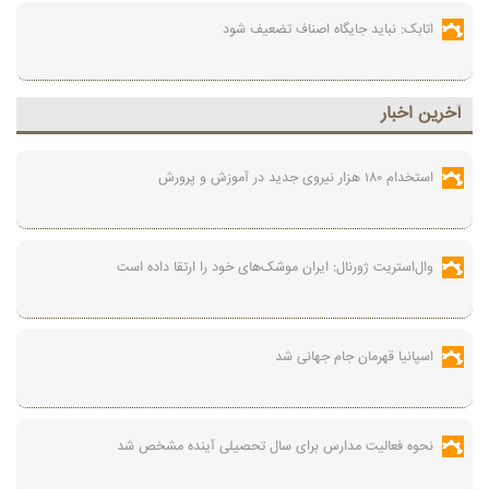
اتابک: نباید جایگاه اصناف تضعیف شود
آخرين اخبار
استخدام ۱۸۰ هزار نیروی جدید در آموزش‌ و پرورش
وال‌استریت ژورنال: ایران موشک‌های خود را ارتقا داده است
اسپانیا قهرمان جام جهانی شد
نحوه فعالیت مدارس برای سال تحصیلی آینده مشخص شد